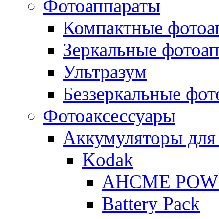
Фотоаппараты
Компактные фотоа
Зеркальные фотоа
Ультразум
Беззеркальные фот
Фотоаксессуары
Аккумуляторы для
Kodak
AHCME POW
Battery Pack