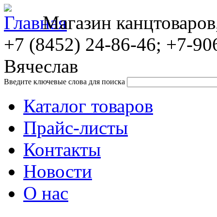
Магазин канцтоваров
+7 (8452)
24-86-46; +7-90
Вячеслав
Введите ключевые слова для поиска
Каталог товаров
Прайс-листы
Контакты
Новости
О нас