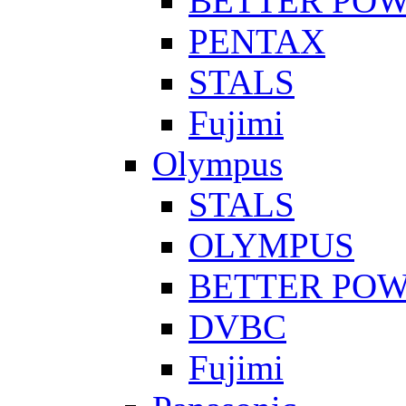
BETTER PO
PENTAX
STALS
Fujimi
Olympus
STALS
OLYMPUS
BETTER PO
DVBC
Fujimi