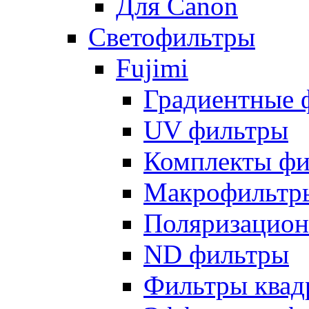
Для Canon
Светофильтры
Fujimi
Градиентные 
UV фильтры
Комплекты фи
Макрофильтр
Поляризацион
ND фильтры
Фильтры квад