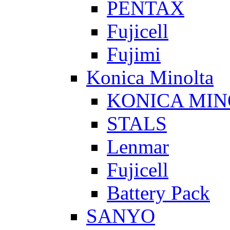
PENTAX
Fujicell
Fujimi
Konica Minolta
KONICA MIN
STALS
Lenmar
Fujicell
Battery Pack
SANYO