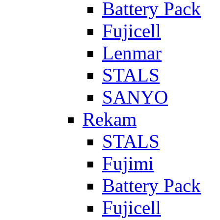
Battery Pack
Fujicell
Lenmar
STALS
SANYO
Rekam
STALS
Fujimi
Battery Pack
Fujicell