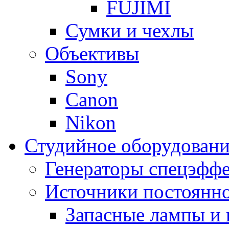
FUJIMI
Сумки и чехлы
Объективы
Sony
Canon
Nikon
Студийное оборудовани
Генераторы спецэффе
Источники постоянно
Запасные лампы и