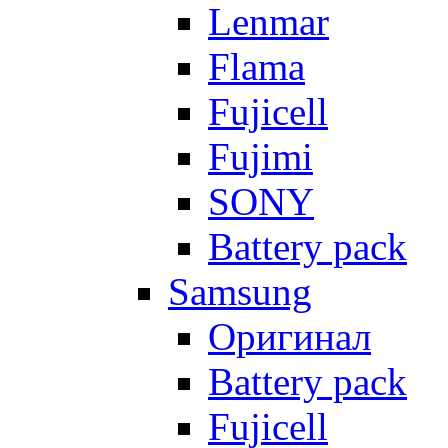
Lenmar
Flama
Fujicell
Fujimi
SONY
Battery pack
Samsung
Оригинал
Battery pack
Fujicell