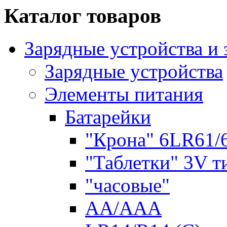
Каталог товаров
Зарядные устройства и
Зарядные устройства
Элементы питания
Батарейки
"Крона" 6LR61/
"Таблетки" 3V т
"часовые"
AA/AAA