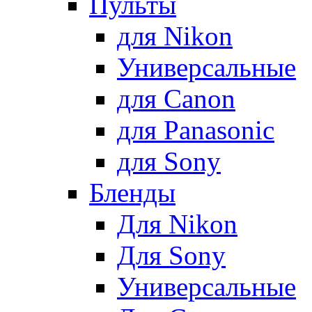
Пульты
для Nikon
Универсальные
для Canon
для Panasonic
для Sony
Бленды
Для Nikon
Для Sony
Универсальные