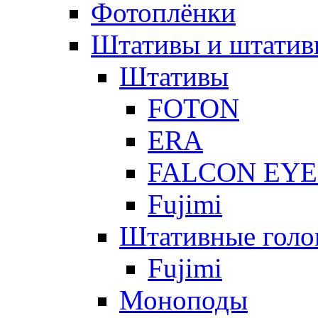
Фотоплёнки
Штативы и штатив
Штативы
FOTON
ERA
FALCON EYE
Fujimi
Штативные голо
Fujimi
Моноподы