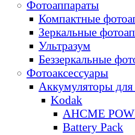
Фотоаппараты
Компактные фотоа
Зеркальные фотоа
Ультразум
Беззеркальные фот
Фотоаксессуары
Аккумуляторы для
Kodak
AHCME POW
Battery Pack