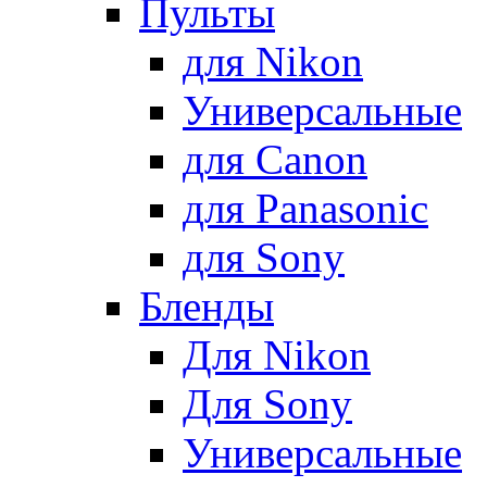
Пульты
для Nikon
Универсальные
для Canon
для Panasonic
для Sony
Бленды
Для Nikon
Для Sony
Универсальные