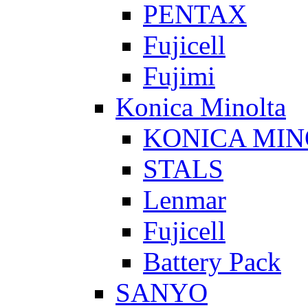
PENTAX
Fujicell
Fujimi
Konica Minolta
KONICA MIN
STALS
Lenmar
Fujicell
Battery Pack
SANYO