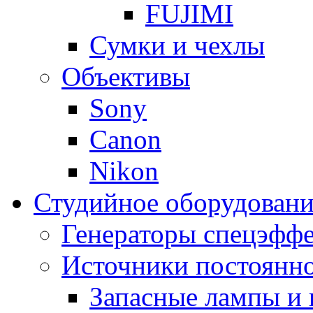
FUJIMI
Сумки и чехлы
Объективы
Sony
Canon
Nikon
Студийное оборудовани
Генераторы спецэффе
Источники постоянно
Запасные лампы и