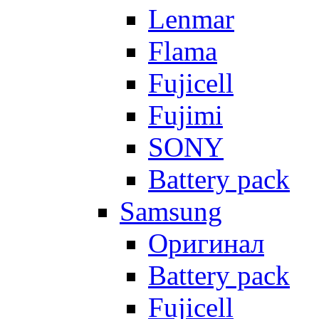
Lenmar
Flama
Fujicell
Fujimi
SONY
Battery pack
Samsung
Оригинал
Battery pack
Fujicell