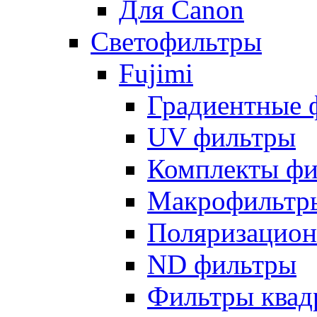
Для Canon
Светофильтры
Fujimi
Градиентные 
UV фильтры
Комплекты фи
Макрофильтр
Поляризацион
ND фильтры
Фильтры квад