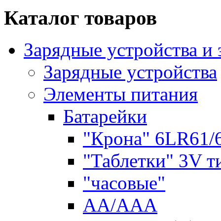
Каталог товаров
Зарядные устройства и
Зарядные устройства
Элементы питания
Батарейки
"Крона" 6LR61/
"Таблетки" 3V т
"часовые"
AA/AAA