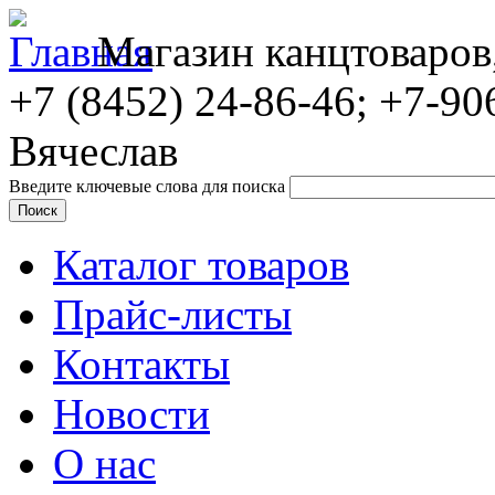
Магазин канцтоваров
+7 (8452)
24-86-46; +7-90
Вячеслав
Введите ключевые слова для поиска
Каталог товаров
Прайс-листы
Контакты
Новости
О нас