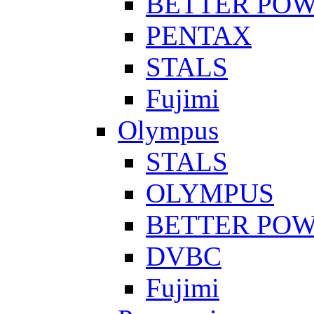
BETTER PO
PENTAX
STALS
Fujimi
Olympus
STALS
OLYMPUS
BETTER PO
DVBC
Fujimi