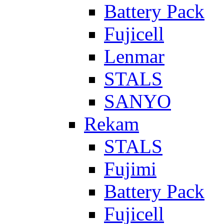
Battery Pack
Fujicell
Lenmar
STALS
SANYO
Rekam
STALS
Fujimi
Battery Pack
Fujicell