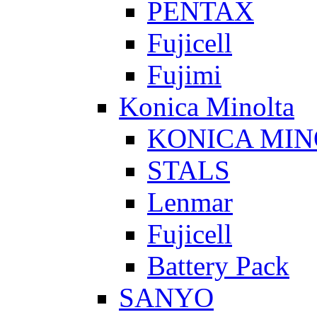
PENTAX
Fujicell
Fujimi
Konica Minolta
KONICA MIN
STALS
Lenmar
Fujicell
Battery Pack
SANYO