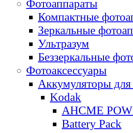
Фотоаппараты
Компактные фотоа
Зеркальные фотоа
Ультразум
Беззеркальные фот
Фотоаксессуары
Аккумуляторы для
Kodak
AHCME POW
Battery Pack