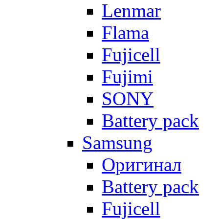
Lenmar
Flama
Fujicell
Fujimi
SONY
Battery pack
Samsung
Оригинал
Battery pack
Fujicell