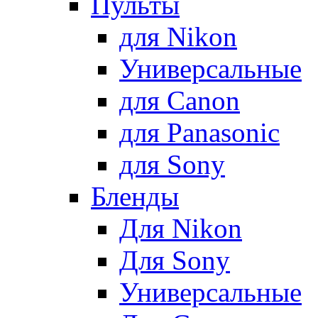
Пульты
для Nikon
Универсальные
для Canon
для Panasonic
для Sony
Бленды
Для Nikon
Для Sony
Универсальные