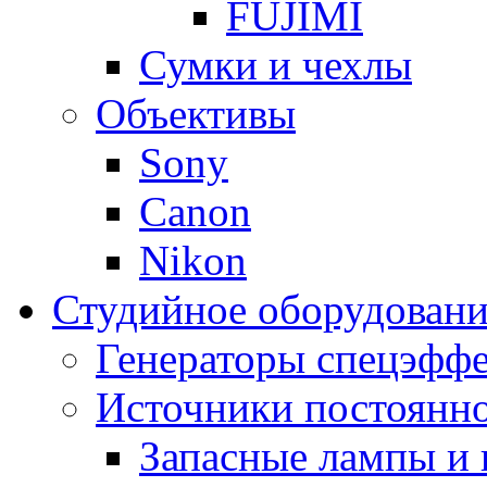
FUJIMI
Сумки и чехлы
Объективы
Sony
Canon
Nikon
Студийное оборудовани
Генераторы спецэффе
Источники постоянно
Запасные лампы и