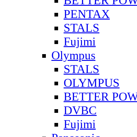
BETTER PO
PENTAX
STALS
Fujimi
Olympus
STALS
OLYMPUS
BETTER PO
DVBC
Fujimi