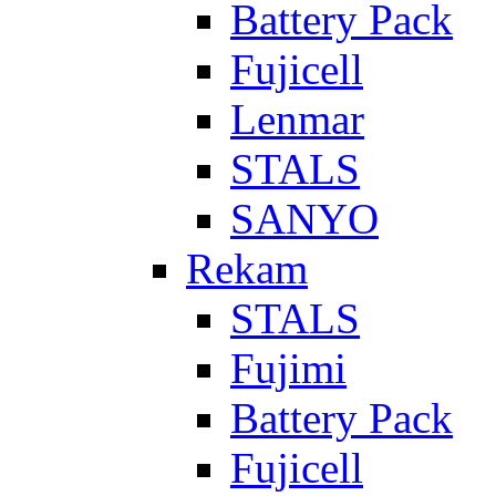
Battery Pack
Fujicell
Lenmar
STALS
SANYO
Rekam
STALS
Fujimi
Battery Pack
Fujicell