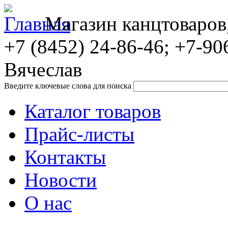
Магазин канцтоваров
+7 (8452)
24-86-46; +7-90
Вячеслав
Введите ключевые слова для поиска
Каталог товаров
Прайс-листы
Контакты
Новости
О нас