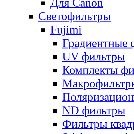
Для Canon
Светофильтры
Fujimi
Градиентные 
UV фильтры
Комплекты фи
Макрофильтр
Поляризацион
ND фильтры
Фильтры квад