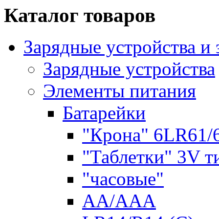
Каталог товаров
Зарядные устройства и
Зарядные устройства
Элементы питания
Батарейки
"Крона" 6LR61/
"Таблетки" 3V т
"часовые"
AA/AAA