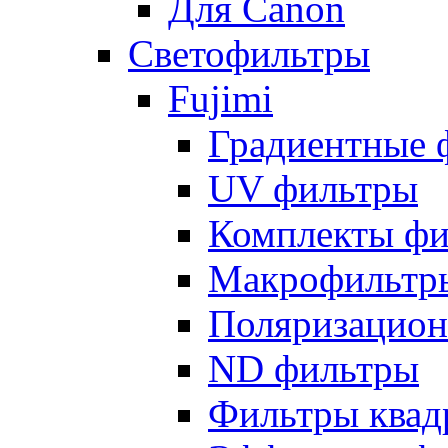
Для Canon
Светофильтры
Fujimi
Градиентные 
UV фильтры
Комплекты фи
Макрофильтр
Поляризацион
ND фильтры
Фильтры квад