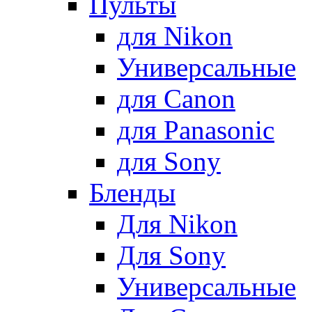
Пульты
для Nikon
Универсальные
для Canon
для Panasonic
для Sony
Бленды
Для Nikon
Для Sony
Универсальные