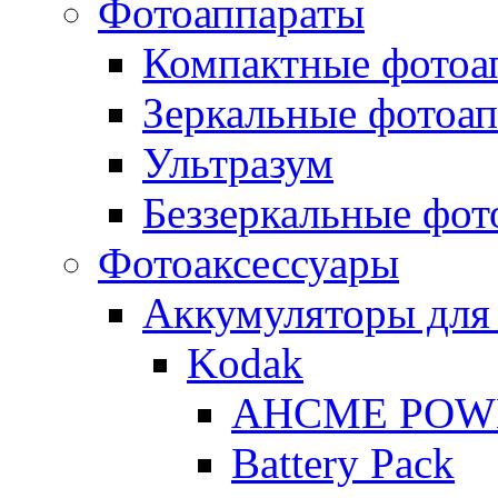
Фотоаппараты
Компактные фотоа
Зеркальные фотоа
Ультразум
Беззеркальные фот
Фотоаксессуары
Аккумуляторы для
Kodak
AHCME POW
Battery Pack