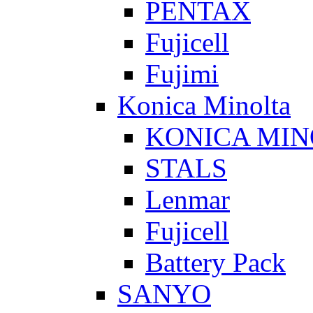
PENTAX
Fujicell
Fujimi
Konica Minolta
KONICA MIN
STALS
Lenmar
Fujicell
Battery Pack
SANYO