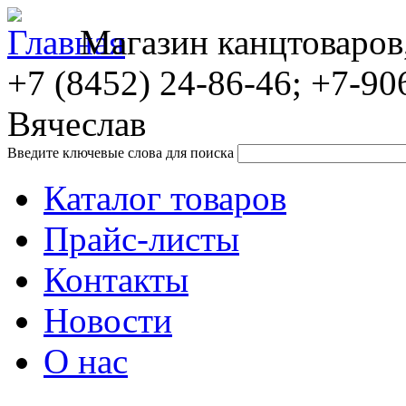
Магазин канцтоваров
+7 (8452)
24-86-46; +7-90
Вячеслав
Введите ключевые слова для поиска
Каталог товаров
Прайс-листы
Контакты
Новости
О нас