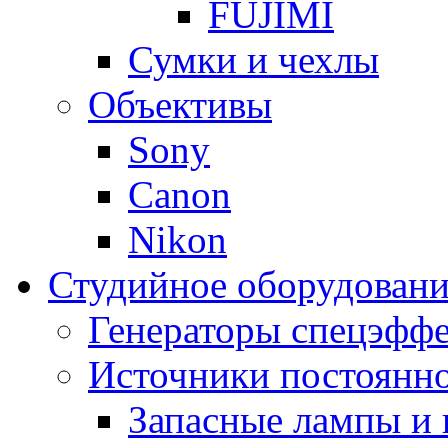
FUJIMI
Сумки и чехлы
Объективы
Sony
Canon
Nikon
Студийное оборудовани
Генераторы спецэффе
Источники постоянно
Запасные лампы и