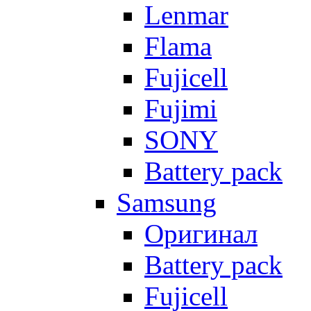
Lenmar
Flama
Fujicell
Fujimi
SONY
Battery pack
Samsung
Оригинал
Battery pack
Fujicell