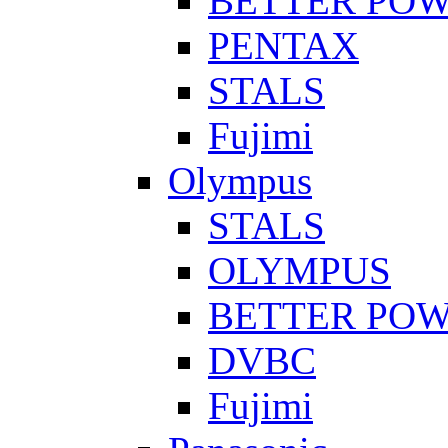
BETTER PO
PENTAX
STALS
Fujimi
Olympus
STALS
OLYMPUS
BETTER PO
DVBC
Fujimi