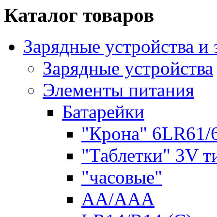
Каталог товаров
Зарядные устройства и
Зарядные устройства
Элементы питания
Батарейки
"Крона" 6LR61/
"Таблетки" 3V т
"часовые"
AA/AAA