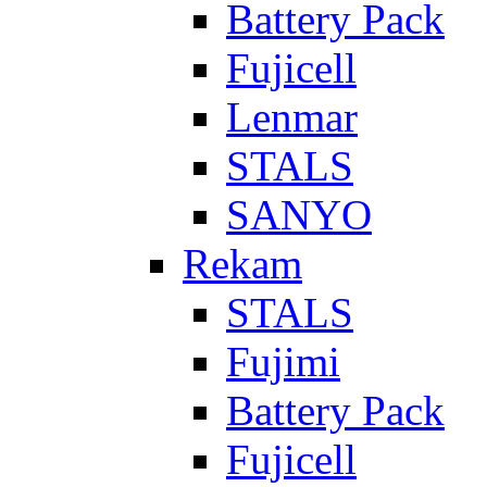
Battery Pack
Fujicell
Lenmar
STALS
SANYO
Rekam
STALS
Fujimi
Battery Pack
Fujicell