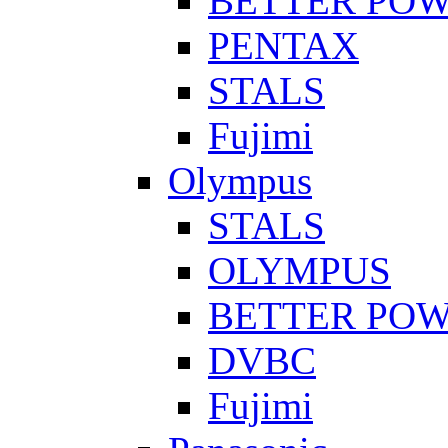
BETTER PO
PENTAX
STALS
Fujimi
Olympus
STALS
OLYMPUS
BETTER PO
DVBC
Fujimi