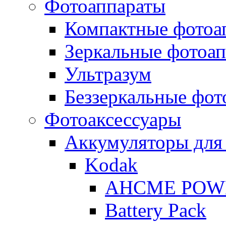
Фотоаппараты
Компактные фотоа
Зеркальные фотоа
Ультразум
Беззеркальные фот
Фотоаксессуары
Аккумуляторы для
Kodak
AHCME POW
Battery Pack