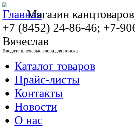
Магазин канцтоваров
+7 (8452)
24-86-46; +7-90
Вячеслав
Введите ключевые слова для поиска
Каталог товаров
Прайс-листы
Контакты
Новости
О нас