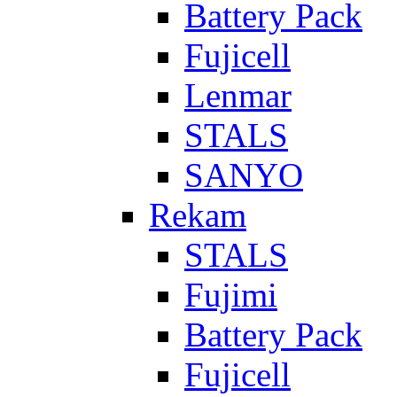
Battery Pack
Fujicell
Lenmar
STALS
SANYO
Rekam
STALS
Fujimi
Battery Pack
Fujicell