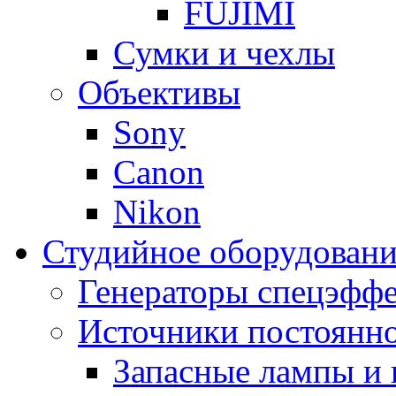
FUJIMI
Сумки и чехлы
Объективы
Sony
Canon
Nikon
Студийное оборудовани
Генераторы спецэффе
Источники постоянно
Запасные лампы и