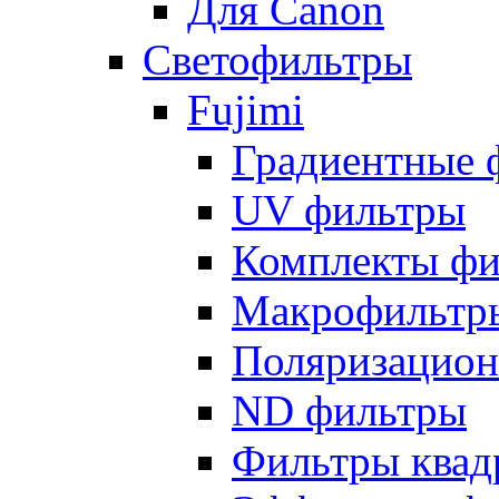
Для Canon
Светофильтры
Fujimi
Градиентные 
UV фильтры
Комплекты фи
Макрофильтр
Поляризацион
ND фильтры
Фильтры квад