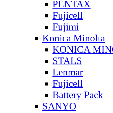
PENTAX
Fujicell
Fujimi
Konica Minolta
KONICA MIN
STALS
Lenmar
Fujicell
Battery Pack
SANYO