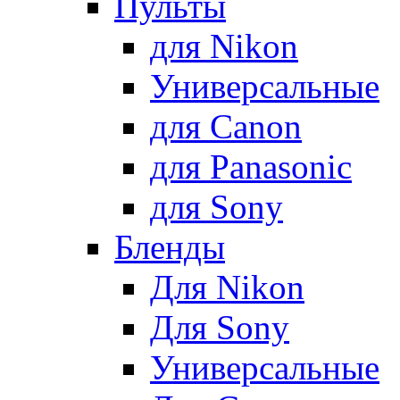
Пульты
для Nikon
Универсальные
для Canon
для Panasonic
для Sony
Бленды
Для Nikon
Для Sony
Универсальные