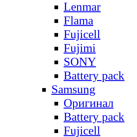
Lenmar
Flama
Fujicell
Fujimi
SONY
Battery pack
Samsung
Оригинал
Battery pack
Fujicell