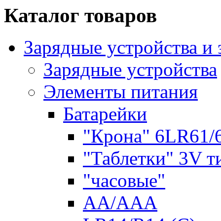
Каталог товаров
Зарядные устройства и
Зарядные устройства
Элементы питания
Батарейки
"Крона" 6LR61/
"Таблетки" 3V т
"часовые"
AA/AAA