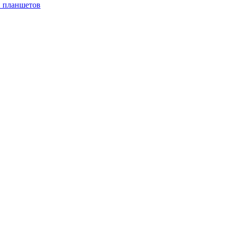
и планшетов