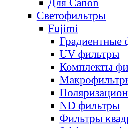
Для Canon
Светофильтры
Fujimi
Градиентные 
UV фильтры
Комплекты фи
Макрофильтр
Поляризацион
ND фильтры
Фильтры квад