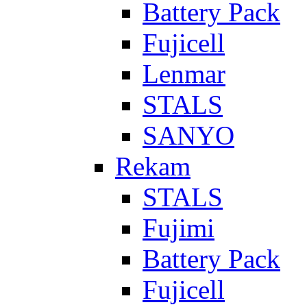
Battery Pack
Fujicell
Lenmar
STALS
SANYO
Rekam
STALS
Fujimi
Battery Pack
Fujicell