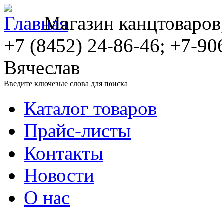
Магазин канцтоваров
+7 (8452)
24-86-46; +7-90
Вячеслав
Введите ключевые слова для поиска
Каталог товаров
Прайс-листы
Контакты
Новости
О нас