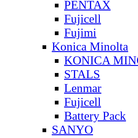
PENTAX
Fujicell
Fujimi
Konica Minolta
KONICA MIN
STALS
Lenmar
Fujicell
Battery Pack
SANYO