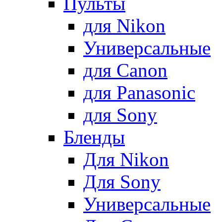
Пульты
для Nikon
Универсальные
для Canon
для Panasonic
для Sony
Бленды
Для Nikon
Для Sony
Универсальные