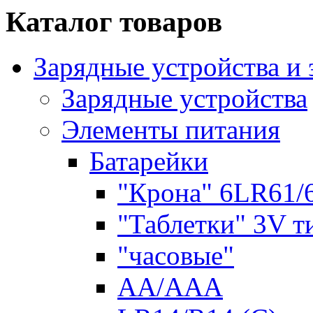
Каталог товаров
Зарядные устройства и
Зарядные устройства
Элементы питания
Батарейки
"Крона" 6LR61/
"Таблетки" 3V т
"часовые"
AA/AAA