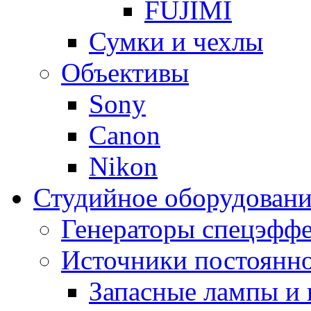
FUJIMI
Сумки и чехлы
Объективы
Sony
Canon
Nikon
Студийное оборудовани
Генераторы спецэффе
Источники постоянно
Запасные лампы и