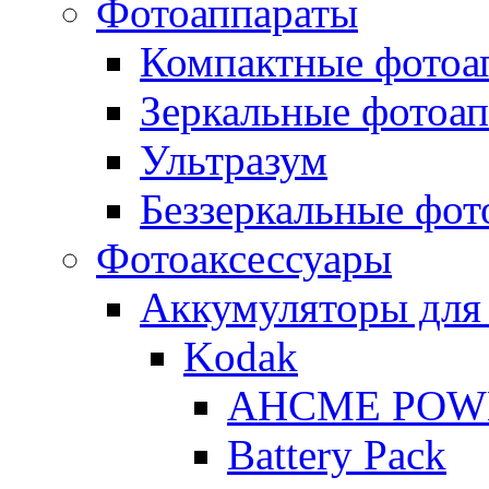
Фотоаппараты
Компактные фотоа
Зеркальные фотоа
Ультразум
Беззеркальные фот
Фотоаксессуары
Аккумуляторы для
Kodak
AHCME POW
Battery Pack