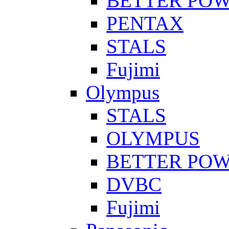
BETTER PO
PENTAX
STALS
Fujimi
Olympus
STALS
OLYMPUS
BETTER PO
DVBC
Fujimi