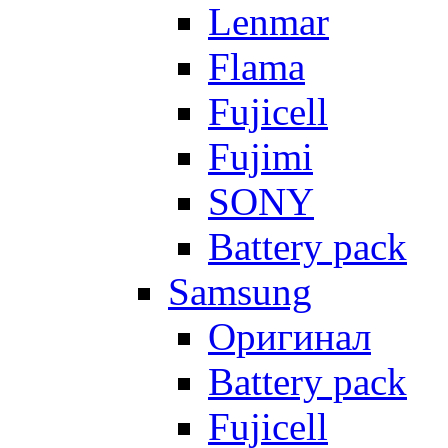
Lenmar
Flama
Fujicell
Fujimi
SONY
Battery pack
Samsung
Оригинал
Battery pack
Fujicell