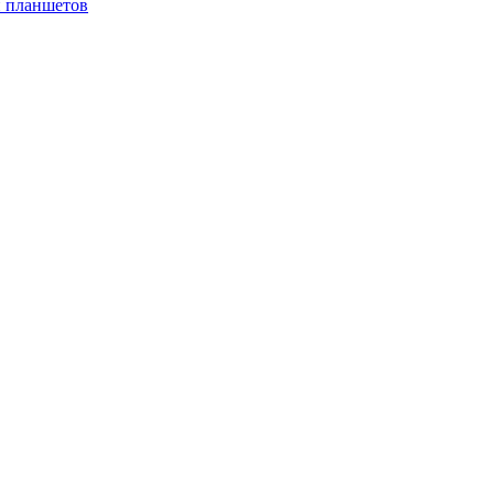
и планшетов