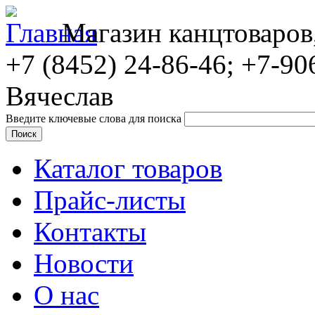
Магазин канцтоваров
+7 (8452)
24-86-46; +7-90
Вячеслав
Введите ключевые слова для поиска
Каталог товаров
Прайс-листы
Контакты
Новости
О нас