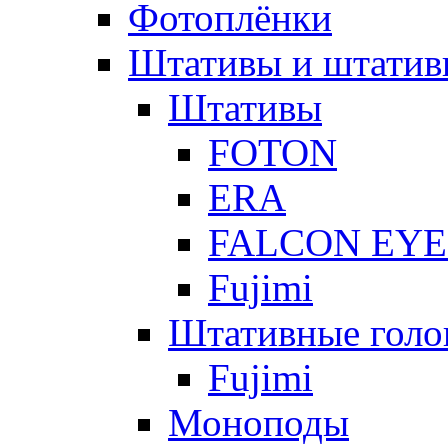
Фотоплёнки
Штативы и штатив
Штативы
FOTON
ERA
FALCON EYE
Fujimi
Штативные голо
Fujimi
Моноподы