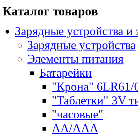
Каталог товаров
Зарядные устройства и
Зарядные устройства
Элементы питания
Батарейки
"Крона" 6LR61/
"Таблетки" 3V т
"часовые"
AA/AAA