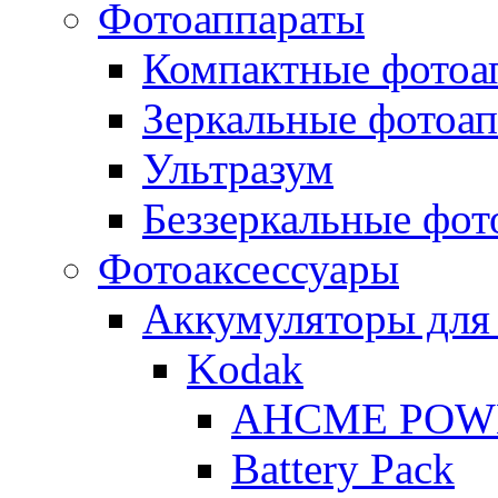
Фотоаппараты
Компактные фотоа
Зеркальные фотоа
Ультразум
Беззеркальные фот
Фотоаксессуары
Аккумуляторы для
Kodak
AHCME POW
Battery Pack