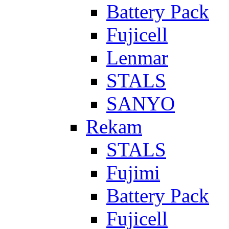
Battery Pack
Fujicell
Lenmar
STALS
SANYO
Rekam
STALS
Fujimi
Battery Pack
Fujicell