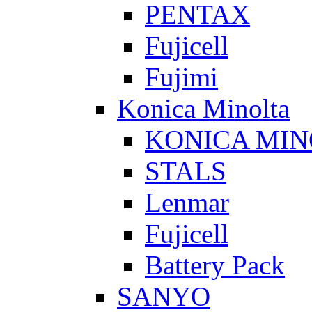
PENTAX
Fujicell
Fujimi
Konica Minolta
KONICA MIN
STALS
Lenmar
Fujicell
Battery Pack
SANYO