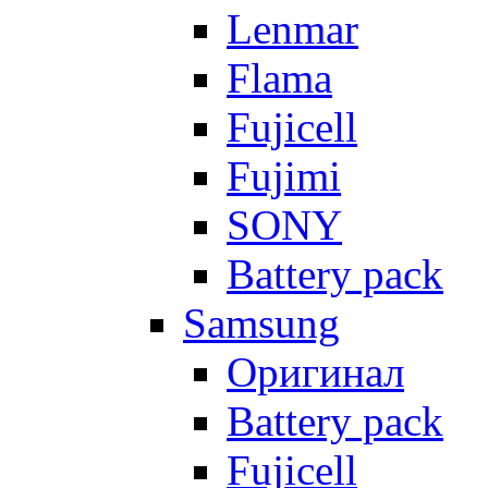
Lenmar
Flama
Fujicell
Fujimi
SONY
Battery pack
Samsung
Оригинал
Battery pack
Fujicell