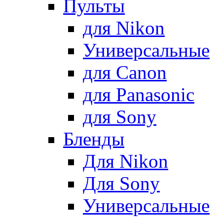
Пульты
для Nikon
Универсальные
для Canon
для Panasonic
для Sony
Бленды
Для Nikon
Для Sony
Универсальные