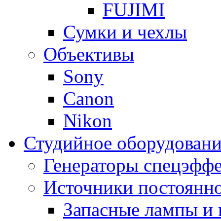
FUJIMI
Сумки и чехлы
Объективы
Sony
Canon
Nikon
Студийное оборудовани
Генераторы спецэффе
Источники постоянно
Запасные лампы и