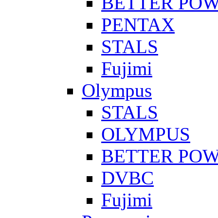
BETTER PO
PENTAX
STALS
Fujimi
Olympus
STALS
OLYMPUS
BETTER PO
DVBC
Fujimi