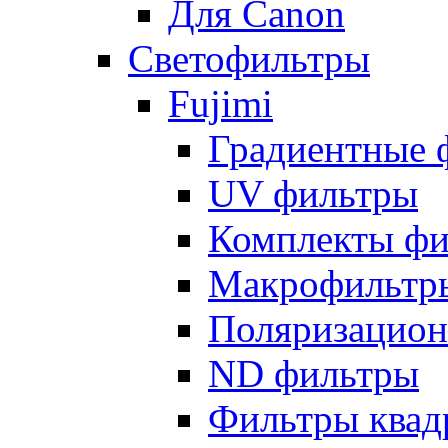
Для Canon
Светофильтры
Fujimi
Градиентные 
UV фильтры
Комплекты фи
Макрофильтр
Поляризацион
ND фильтры
Фильтры квад