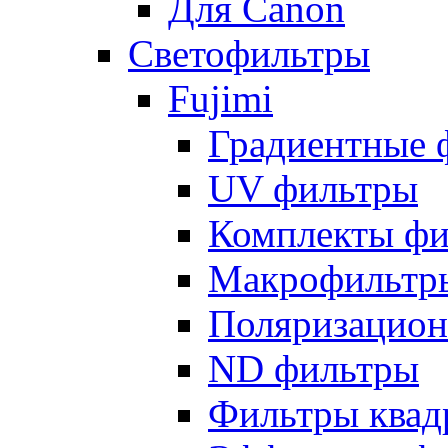
Для Canon
Светофильтры
Fujimi
Градиентные 
UV фильтры
Комплекты фи
Макрофильтр
Поляризацион
ND фильтры
Фильтры квад