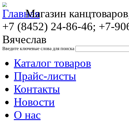
Магазин канцтоваров
+7 (8452)
24-86-46; +7-90
Вячеслав
Введите ключевые слова для поиска
Каталог товаров
Прайс-листы
Контакты
Новости
О нас