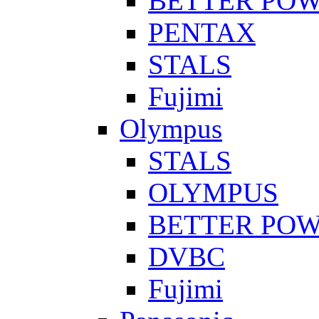
BETTER PO
PENTAX
STALS
Fujimi
Olympus
STALS
OLYMPUS
BETTER PO
DVBC
Fujimi