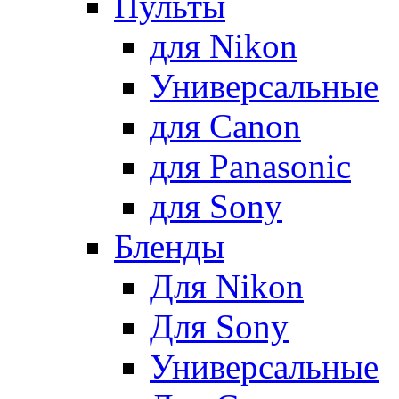
Пульты
для Nikon
Универсальные
для Canon
для Panasonic
для Sony
Бленды
Для Nikon
Для Sony
Универсальные