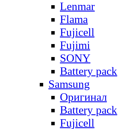
Lenmar
Flama
Fujicell
Fujimi
SONY
Battery pack
Samsung
Оригинал
Battery pack
Fujicell