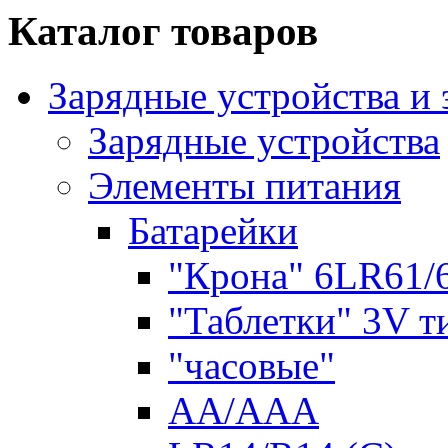
Каталог товаров
Зарядные устройства и
Зарядные устройства
Элементы питания
Батарейки
"Крона" 6LR61/
"Таблетки" 3V т
"часовые"
AA/AAA