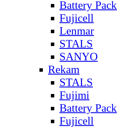
Battery Pack
Fujicell
Lenmar
STALS
SANYO
Rekam
STALS
Fujimi
Battery Pack
Fujicell