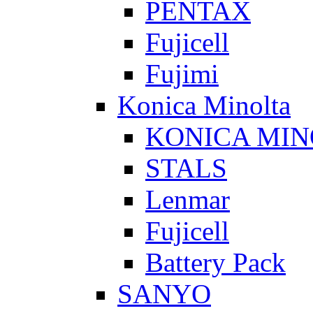
PENTAX
Fujicell
Fujimi
Konica Minolta
KONICA MIN
STALS
Lenmar
Fujicell
Battery Pack
SANYO