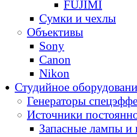
FUJIMI
Сумки и чехлы
Объективы
Sony
Canon
Nikon
Студийное оборудовани
Генераторы спецэффе
Источники постоянно
Запасные лампы и