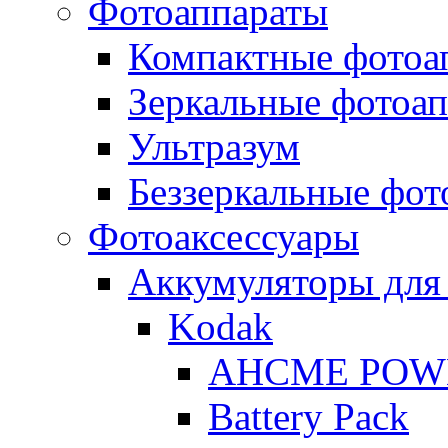
Фотоаппараты
Компактные фотоа
Зеркальные фотоа
Ультразум
Беззеркальные фот
Фотоаксессуары
Аккумуляторы для
Kodak
AHCME POW
Battery Pack