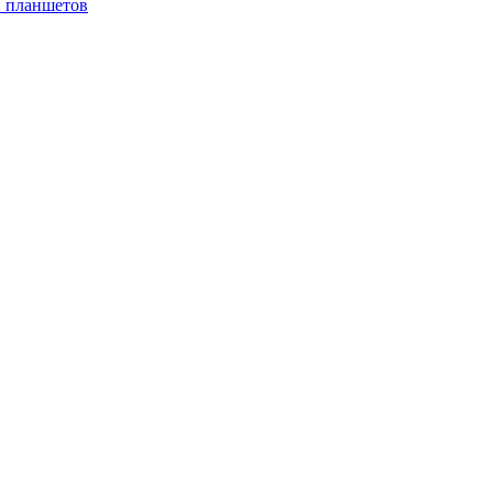
и планшетов