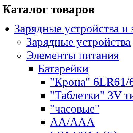
Каталог товаров
Зарядные устройства и
Зарядные устройства
Элементы питания
Батарейки
"Крона" 6LR61/
"Таблетки" 3V т
"часовые"
AA/AAA