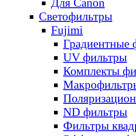
Для Canon
Светофильтры
Fujimi
Градиентные 
UV фильтры
Комплекты фи
Макрофильтр
Поляризацион
ND фильтры
Фильтры квад