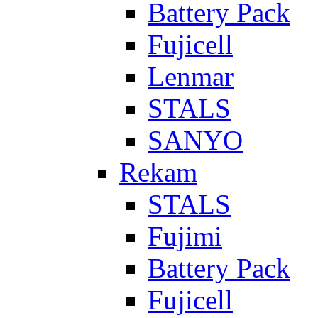
Battery Pack
Fujicell
Lenmar
STALS
SANYO
Rekam
STALS
Fujimi
Battery Pack
Fujicell