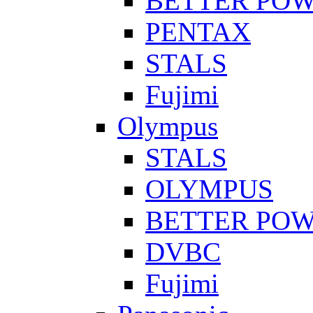
BETTER PO
PENTAX
STALS
Fujimi
Olympus
STALS
OLYMPUS
BETTER PO
DVBC
Fujimi