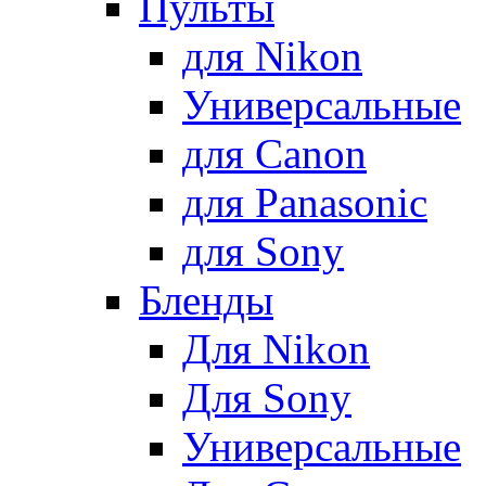
Пульты
для Nikon
Универсальные
для Canon
для Panasonic
для Sony
Бленды
Для Nikon
Для Sony
Универсальные