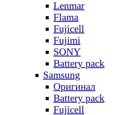
Lenmar
Flama
Fujicell
Fujimi
SONY
Battery pack
Samsung
Оригинал
Battery pack
Fujicell