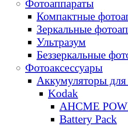
Фотоаппараты
Компактные фотоа
Зеркальные фотоа
Ультразум
Беззеркальные фот
Фотоаксессуары
Аккумуляторы для
Kodak
AHCME POW
Battery Pack