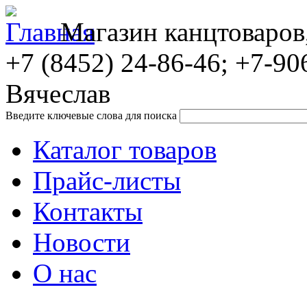
Магазин канцтоваров
+7 (8452)
24-86-46; +7-90
Вячеслав
Введите ключевые слова для поиска
Каталог товаров
Прайс-листы
Контакты
Новости
О нас