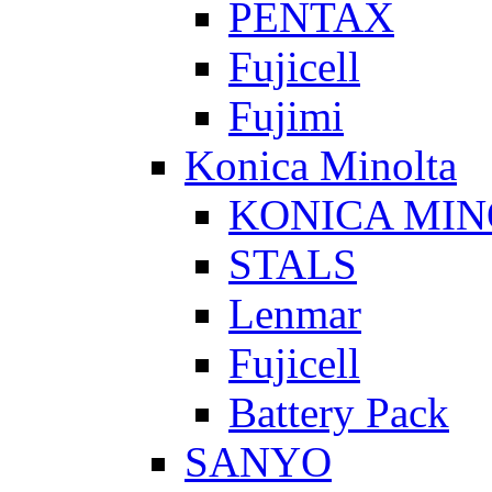
PENTAX
Fujicell
Fujimi
Konica Minolta
KONICA MIN
STALS
Lenmar
Fujicell
Battery Pack
SANYO