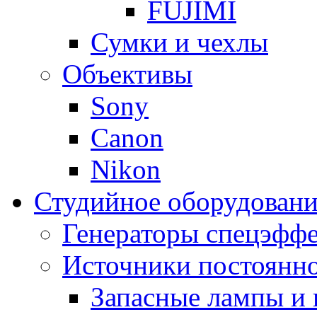
FUJIMI
Сумки и чехлы
Объективы
Sony
Canon
Nikon
Студийное оборудовани
Генераторы спецэффе
Источники постоянно
Запасные лампы и