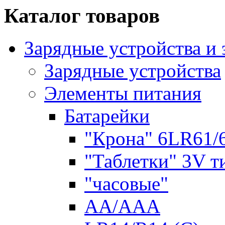
Каталог товаров
Зарядные устройства и
Зарядные устройства
Элементы питания
Батарейки
"Крона" 6LR61/
"Таблетки" 3V т
"часовые"
AA/AAA