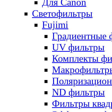
Для Canon
Светофильтры
Fujimi
Градиентные 
UV фильтры
Комплекты фи
Макрофильтр
Поляризацион
ND фильтры
Фильтры квад