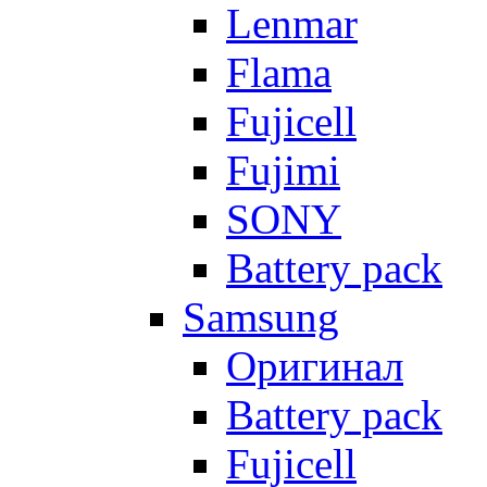
Lenmar
Flama
Fujicell
Fujimi
SONY
Battery pack
Samsung
Оригинал
Battery pack
Fujicell