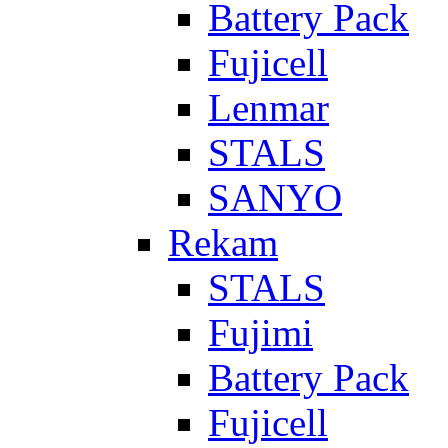
Battery Pack
Fujicell
Lenmar
STALS
SANYO
Rekam
STALS
Fujimi
Battery Pack
Fujicell