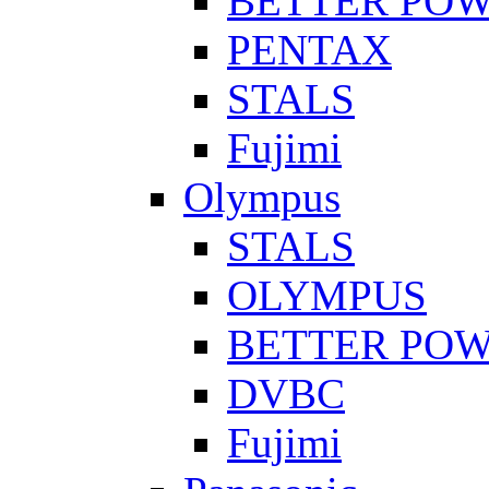
BETTER PO
PENTAX
STALS
Fujimi
Olympus
STALS
OLYMPUS
BETTER PO
DVBC
Fujimi