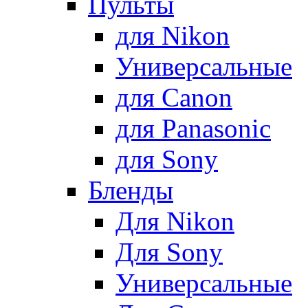
Пульты
для Nikon
Универсальные
для Canon
для Panasonic
для Sony
Бленды
Для Nikon
Для Sony
Универсальные