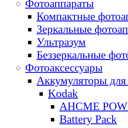
Фотоаппараты
Компактные фотоа
Зеркальные фотоа
Ультразум
Беззеркальные фот
Фотоаксессуары
Аккумуляторы для
Kodak
AHCME POW
Battery Pack