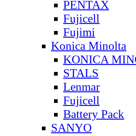
PENTAX
Fujicell
Fujimi
Konica Minolta
KONICA MIN
STALS
Lenmar
Fujicell
Battery Pack
SANYO