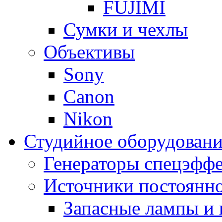
FUJIMI
Сумки и чехлы
Объективы
Sony
Canon
Nikon
Студийное оборудовани
Генераторы спецэффе
Источники постоянно
Запасные лампы и