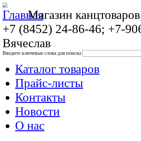
Магазин канцтоваров
+7 (8452)
24-86-46; +7-90
Вячеслав
Введите ключевые слова для поиска
Каталог товаров
Прайс-листы
Контакты
Новости
О нас