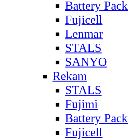
Battery Pack
Fujicell
Lenmar
STALS
SANYO
Rekam
STALS
Fujimi
Battery Pack
Fujicell