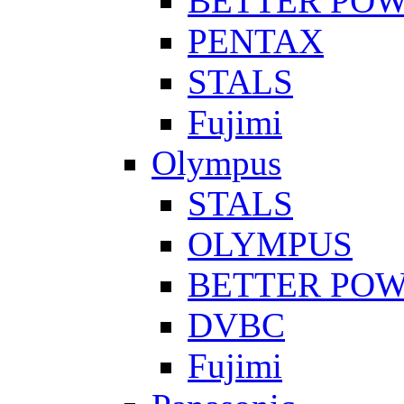
BETTER PO
PENTAX
STALS
Fujimi
Olympus
STALS
OLYMPUS
BETTER PO
DVBC
Fujimi