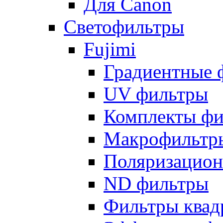
Для Canon
Светофильтры
Fujimi
Градиентные 
UV фильтры
Комплекты фи
Макрофильтр
Поляризацион
ND фильтры
Фильтры квад