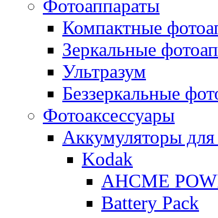
Фотоаппараты
Компактные фотоа
Зеркальные фотоа
Ультразум
Беззеркальные фот
Фотоаксессуары
Аккумуляторы для
Kodak
AHCME POW
Battery Pack