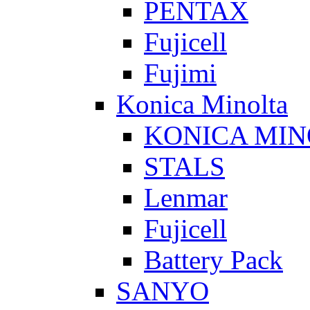
PENTAX
Fujicell
Fujimi
Konica Minolta
KONICA MIN
STALS
Lenmar
Fujicell
Battery Pack
SANYO