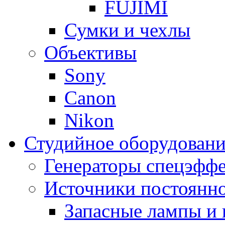
FUJIMI
Сумки и чехлы
Объективы
Sony
Canon
Nikon
Студийное оборудовани
Генераторы спецэффе
Источники постоянно
Запасные лампы и