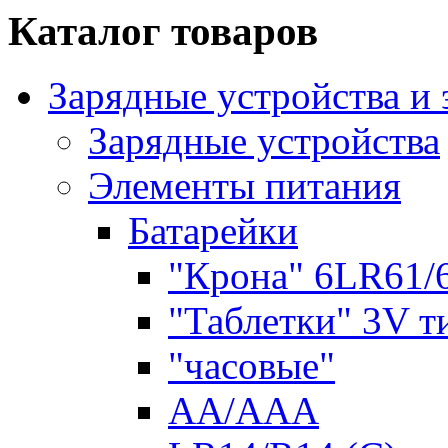
Каталог товаров
Зарядные устройства и
Зарядные устройства
Элементы питания
Батарейки
"Крона" 6LR61/
"Таблетки" 3V т
"часовые"
AA/AAA