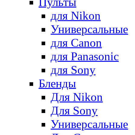
Пульты
для Nikon
Универсальные
для Canon
для Panasonic
для Sony
Бленды
Для Nikon
Для Sony
Универсальные