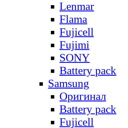
Lenmar
Flama
Fujicell
Fujimi
SONY
Battery pack
Samsung
Оригинал
Battery pack
Fujicell