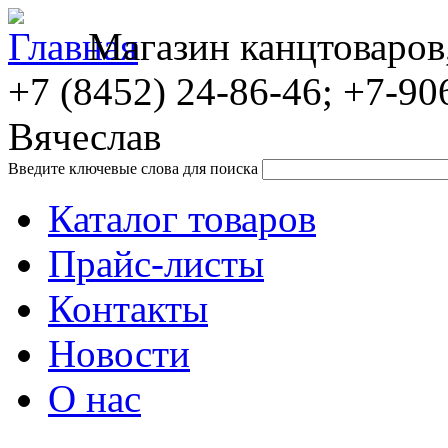
Магазин канцтоваров
+7 (8452)
24-86-46; +7-90
Вячеслав
Введите ключевые слова для поиска
Каталог товаров
Прайс-листы
Контакты
Новости
О нас