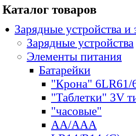
Каталог товаров
Зарядные устройства и
Зарядные устройства
Элементы питания
Батарейки
"Крона" 6LR61/
"Таблетки" 3V т
"часовые"
AA/AAA