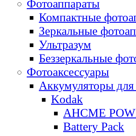
Фотоаппараты
Компактные фотоа
Зеркальные фотоа
Ультразум
Беззеркальные фот
Фотоаксессуары
Аккумуляторы для
Kodak
AHCME POW
Battery Pack