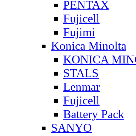
PENTAX
Fujicell
Fujimi
Konica Minolta
KONICA MIN
STALS
Lenmar
Fujicell
Battery Pack
SANYO