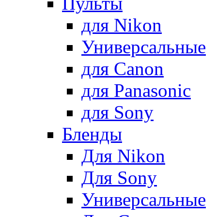
Пульты
для Nikon
Универсальные
для Canon
для Panasonic
для Sony
Бленды
Для Nikon
Для Sony
Универсальные