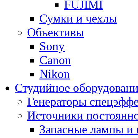
FUJIMI
Сумки и чехлы
Объективы
Sony
Canon
Nikon
Студийное оборудовани
Генераторы спецэффе
Источники постоянно
Запасные лампы и