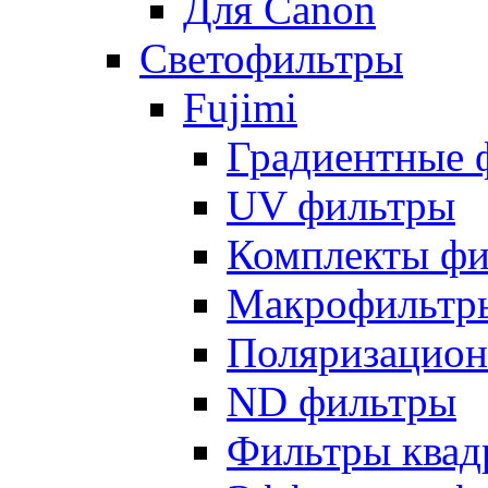
Для Canon
Светофильтры
Fujimi
Градиентные 
UV фильтры
Комплекты фи
Макрофильтр
Поляризацион
ND фильтры
Фильтры квад