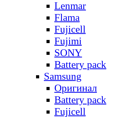
Lenmar
Flama
Fujicell
Fujimi
SONY
Battery pack
Samsung
Оригинал
Battery pack
Fujicell