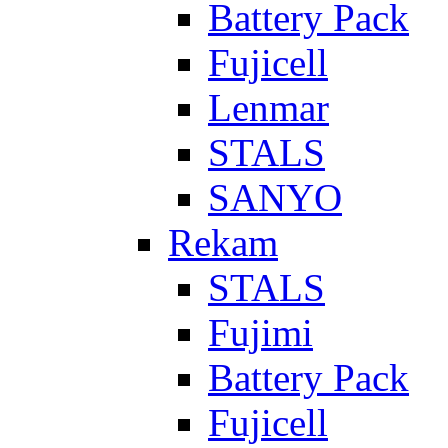
Battery Pack
Fujicell
Lenmar
STALS
SANYO
Rekam
STALS
Fujimi
Battery Pack
Fujicell