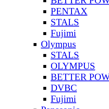
BETTER PO
PENTAX
STALS
Fujimi
Olympus
STALS
OLYMPUS
BETTER PO
DVBC
Fujimi