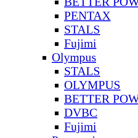
BETTER PO
PENTAX
STALS
Fujimi
Olympus
STALS
OLYMPUS
BETTER PO
DVBC
Fujimi