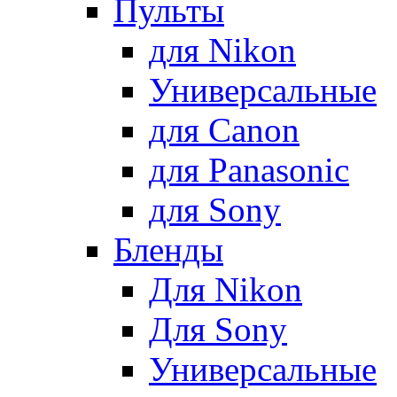
Пульты
для Nikon
Универсальные
для Canon
для Panasonic
для Sony
Бленды
Для Nikon
Для Sony
Универсальные