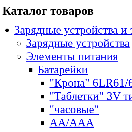
Каталог товаров
Зарядные устройства и
Зарядные устройства
Элементы питания
Батарейки
"Крона" 6LR61/
"Таблетки" 3V т
"часовые"
AA/AAA