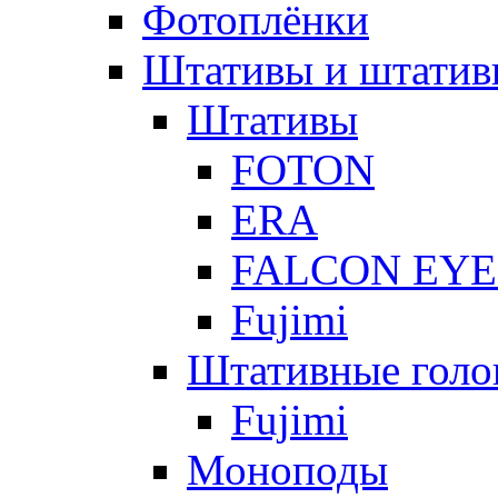
Фотоплёнки
Штативы и штатив
Штативы
FOTON
ERA
FALCON EYE
Fujimi
Штативные голо
Fujimi
Моноподы