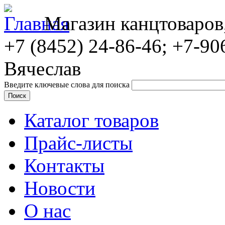
Магазин канцтоваров
+7 (8452)
24-86-46; +7-90
Вячеслав
Введите ключевые слова для поиска
Каталог товаров
Прайс-листы
Контакты
Новости
О нас