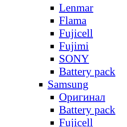
Lenmar
Flama
Fujicell
Fujimi
SONY
Battery pack
Samsung
Оригинал
Battery pack
Fujicell