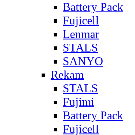
Battery Pack
Fujicell
Lenmar
STALS
SANYO
Rekam
STALS
Fujimi
Battery Pack
Fujicell