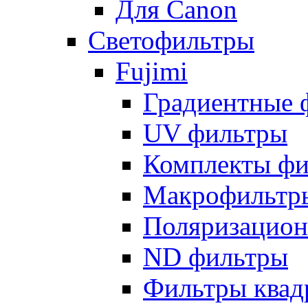
Для Canon
Светофильтры
Fujimi
Градиентные 
UV фильтры
Комплекты фи
Макрофильтр
Поляризацион
ND фильтры
Фильтры квад