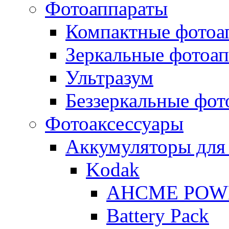
Фотоаппараты
Компактные фотоа
Зеркальные фотоа
Ультразум
Беззеркальные фот
Фотоаксессуары
Аккумуляторы для
Kodak
AHCME POW
Battery Pack