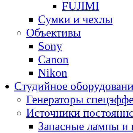
FUJIMI
Сумки и чехлы
Объективы
Sony
Canon
Nikon
Студийное оборудовани
Генераторы спецэффе
Источники постоянно
Запасные лампы и