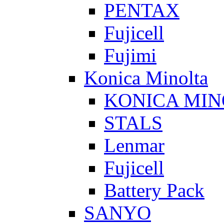
PENTAX
Fujicell
Fujimi
Konica Minolta
KONICA MIN
STALS
Lenmar
Fujicell
Battery Pack
SANYO