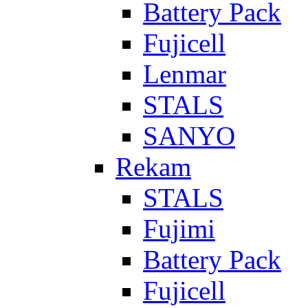
Battery Pack
Fujicell
Lenmar
STALS
SANYO
Rekam
STALS
Fujimi
Battery Pack
Fujicell