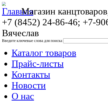
Магазин канцтоваров
+7 (8452)
24-86-46; +7-90
Вячеслав
Введите ключевые слова для поиска
Каталог товаров
Прайс-листы
Контакты
Новости
О нас