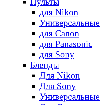
Пульты
для Nikon
Универсальные
для Canon
для Panasonic
для Sony
Бленды
Для Nikon
Для Sony
Универсальные