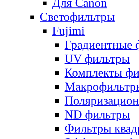
Для Canon
Светофильтры
Fujimi
Градиентные 
UV фильтры
Комплекты фи
Макрофильтр
Поляризацион
ND фильтры
Фильтры квад