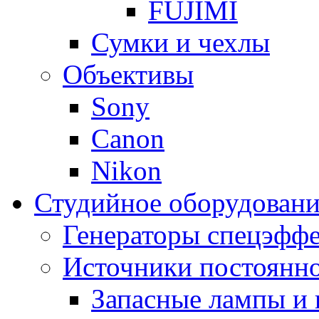
FUJIMI
Сумки и чехлы
Объективы
Sony
Canon
Nikon
Студийное оборудовани
Генераторы спецэффе
Источники постоянно
Запасные лампы и