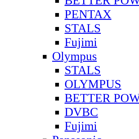
BETTER PO
PENTAX
STALS
Fujimi
Olympus
STALS
OLYMPUS
BETTER PO
DVBC
Fujimi