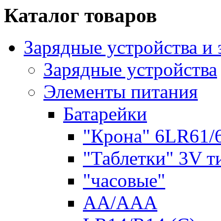
Каталог товаров
Зарядные устройства и
Зарядные устройства
Элементы питания
Батарейки
"Крона" 6LR61/
"Таблетки" 3V т
"часовые"
AA/AAA