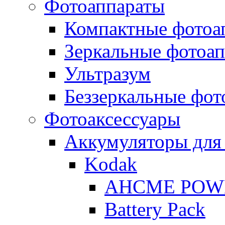
Фотоаппараты
Компактные фотоа
Зеркальные фотоа
Ультразум
Беззеркальные фот
Фотоаксессуары
Аккумуляторы для
Kodak
AHCME POW
Battery Pack