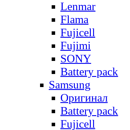
Lenmar
Flama
Fujicell
Fujimi
SONY
Battery pack
Samsung
Оригинал
Battery pack
Fujicell