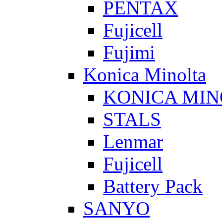
PENTAX
Fujicell
Fujimi
Konica Minolta
KONICA MIN
STALS
Lenmar
Fujicell
Battery Pack
SANYO