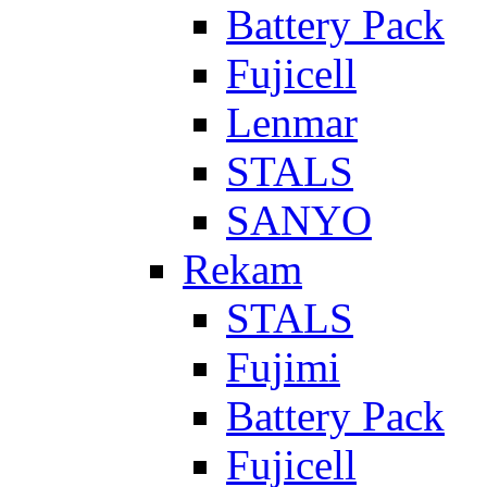
Battery Pack
Fujicell
Lenmar
STALS
SANYO
Rekam
STALS
Fujimi
Battery Pack
Fujicell