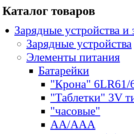
Каталог товаров
Зарядные устройства и
Зарядные устройства
Элементы питания
Батарейки
"Крона" 6LR61/
"Таблетки" 3V т
"часовые"
AA/AAA