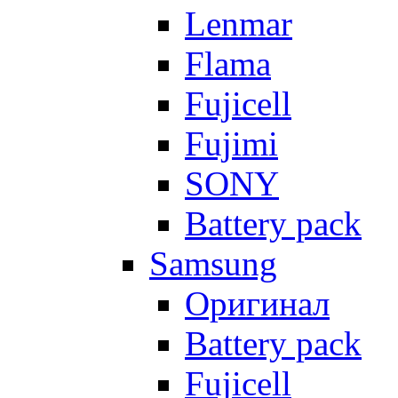
Lenmar
Flama
Fujicell
Fujimi
SONY
Battery pack
Samsung
Оригинал
Battery pack
Fujicell