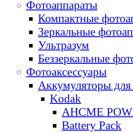
Фотоаппараты
Компактные фотоа
Зеркальные фотоа
Ультразум
Беззеркальные фот
Фотоаксессуары
Аккумуляторы для
Kodak
AHCME POW
Battery Pack