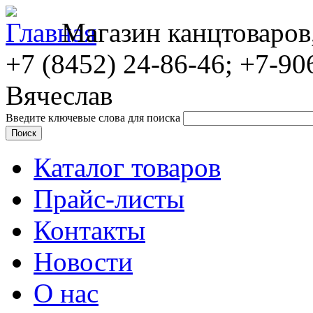
Магазин канцтоваров
+7 (8452)
24-86-46; +7-90
Вячеслав
Введите ключевые слова для поиска
Каталог товаров
Прайс-листы
Контакты
Новости
О нас