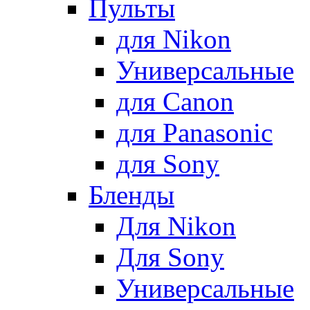
Пульты
для Nikon
Универсальные
для Canon
для Panasonic
для Sony
Бленды
Для Nikon
Для Sony
Универсальные