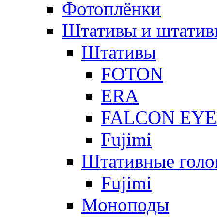
Фотоплёнки
Штативы и штатив
Штативы
FOTON
ERA
FALCON EYE
Fujimi
Штативные голо
Fujimi
Моноподы