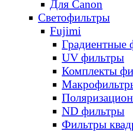
Для Canon
Светофильтры
Fujimi
Градиентные 
UV фильтры
Комплекты фи
Макрофильтр
Поляризацион
ND фильтры
Фильтры квад