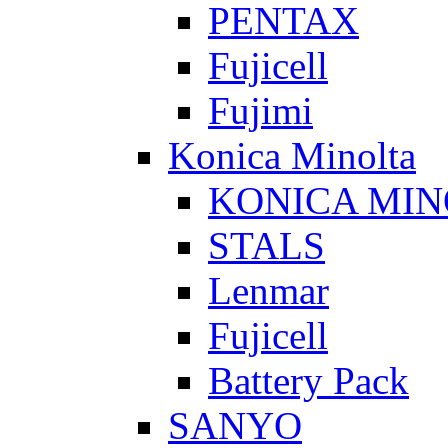
PENTAX
Fujicell
Fujimi
Konica Minolta
KONICA MIN
STALS
Lenmar
Fujicell
Battery Pack
SANYO