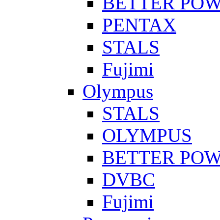
BETTER PO
PENTAX
STALS
Fujimi
Olympus
STALS
OLYMPUS
BETTER PO
DVBC
Fujimi