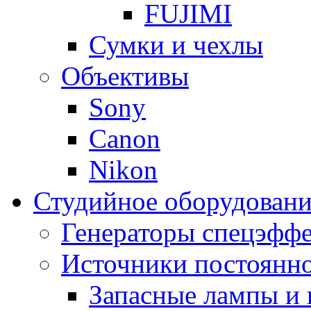
FUJIMI
Сумки и чехлы
Объективы
Sony
Canon
Nikon
Студийное оборудовани
Генераторы спецэффе
Источники постоянно
Запасные лампы и