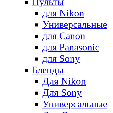
Пульты
для Nikon
Универсальные
для Canon
для Panasonic
для Sony
Бленды
Для Nikon
Для Sony
Универсальные