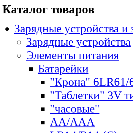
Каталог товаров
Зарядные устройства и
Зарядные устройства
Элементы питания
Батарейки
"Крона" 6LR61/
"Таблетки" 3V т
"часовые"
AA/AAA