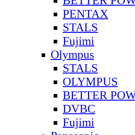
BETTER PO
PENTAX
STALS
Fujimi
Olympus
STALS
OLYMPUS
BETTER PO
DVBC
Fujimi