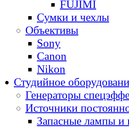
FUJIMI
Сумки и чехлы
Объективы
Sony
Canon
Nikon
Студийное оборудовани
Генераторы спецэффе
Источники постоянно
Запасные лампы и