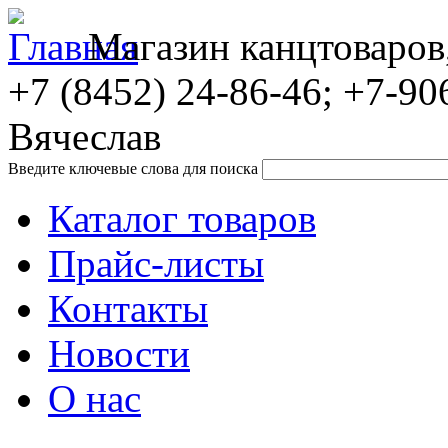
Магазин канцтоваров
+7 (8452)
24-86-46; +7-90
Вячеслав
Введите ключевые слова для поиска
Каталог товаров
Прайс-листы
Контакты
Новости
О нас