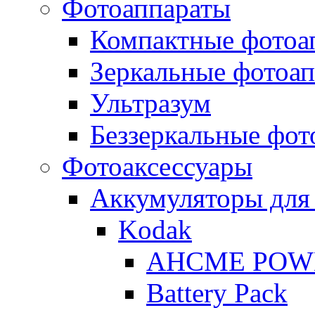
Фотоаппараты
Компактные фотоа
Зеркальные фотоа
Ультразум
Беззеркальные фот
Фотоаксессуары
Аккумуляторы для
Kodak
AHCME POW
Battery Pack