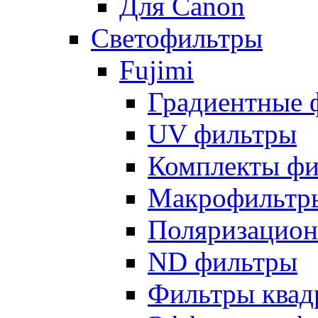
Для Canon
Светофильтры
Fujimi
Градиентные 
UV фильтры
Комплекты фи
Макрофильтр
Поляризацион
ND фильтры
Фильтры квад