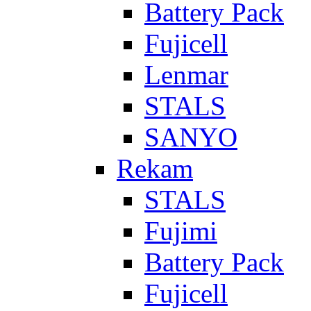
Battery Pack
Fujicell
Lenmar
STALS
SANYO
Rekam
STALS
Fujimi
Battery Pack
Fujicell