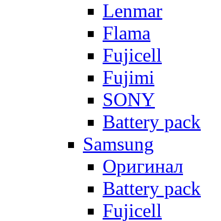
Lenmar
Flama
Fujicell
Fujimi
SONY
Battery pack
Samsung
Оригинал
Battery pack
Fujicell