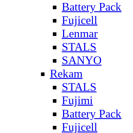
Battery Pack
Fujicell
Lenmar
STALS
SANYO
Rekam
STALS
Fujimi
Battery Pack
Fujicell