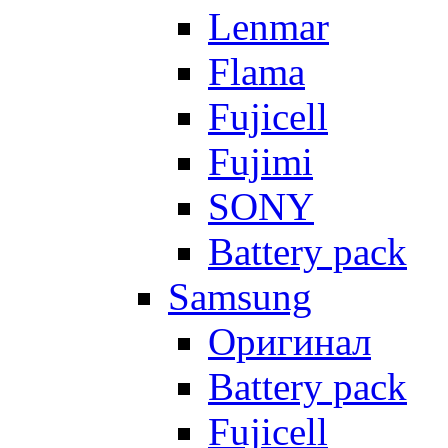
Lenmar
Flama
Fujicell
Fujimi
SONY
Battery pack
Samsung
Оригинал
Battery pack
Fujicell