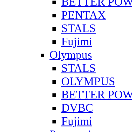
BETTER PO
PENTAX
STALS
Fujimi
Olympus
STALS
OLYMPUS
BETTER PO
DVBC
Fujimi