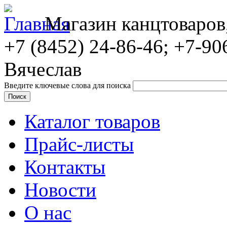
Магазин канцтоваров
+7 (8452)
24-86-46; +7-90
Вячеслав
Введите ключевые слова для поиска
Каталог товаров
Прайс-листы
Контакты
Новости
О нас