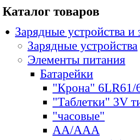
Каталог товаров
Зарядные устройства и
Зарядные устройства
Элементы питания
Батарейки
"Крона" 6LR61/
"Таблетки" 3V т
"часовые"
AA/AAA