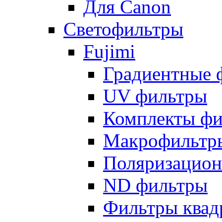
Для Canon
Светофильтры
Fujimi
Градиентные 
UV фильтры
Комплекты фи
Макрофильтр
Поляризацион
ND фильтры
Фильтры квад