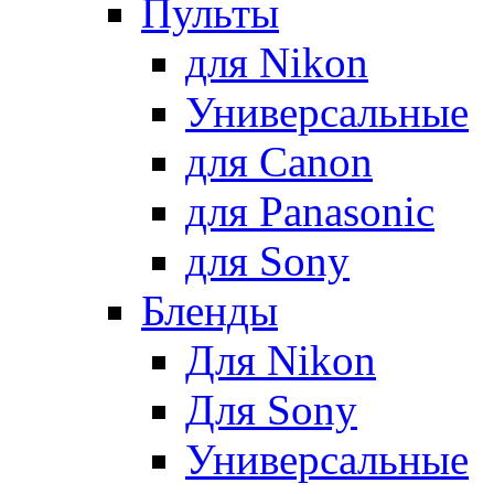
Пульты
для Nikon
Универсальные
для Canon
для Panasonic
для Sony
Бленды
Для Nikon
Для Sony
Универсальные