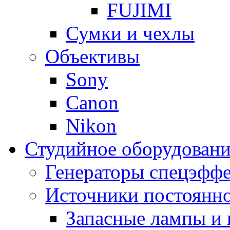
FUJIMI
Сумки и чехлы
Объективы
Sony
Canon
Nikon
Студийное оборудовани
Генераторы спецэффе
Источники постоянно
Запасные лампы и