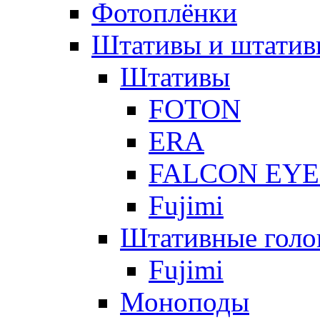
Фотоплёнки
Штативы и штатив
Штативы
FOTON
ERA
FALCON EYE
Fujimi
Штативные голо
Fujimi
Моноподы