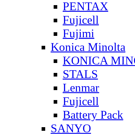
PENTAX
Fujicell
Fujimi
Konica Minolta
KONICA MIN
STALS
Lenmar
Fujicell
Battery Pack
SANYO