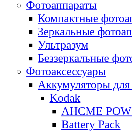
Фотоаппараты
Компактные фотоа
Зеркальные фотоа
Ультразум
Беззеркальные фот
Фотоаксессуары
Аккумуляторы для
Kodak
AHCME POW
Battery Pack