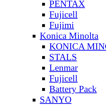
PENTAX
Fujicell
Fujimi
Konica Minolta
KONICA MIN
STALS
Lenmar
Fujicell
Battery Pack
SANYO