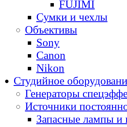
FUJIMI
Сумки и чехлы
Объективы
Sony
Canon
Nikon
Студийное оборудовани
Генераторы спецэффе
Источники постоянно
Запасные лампы и