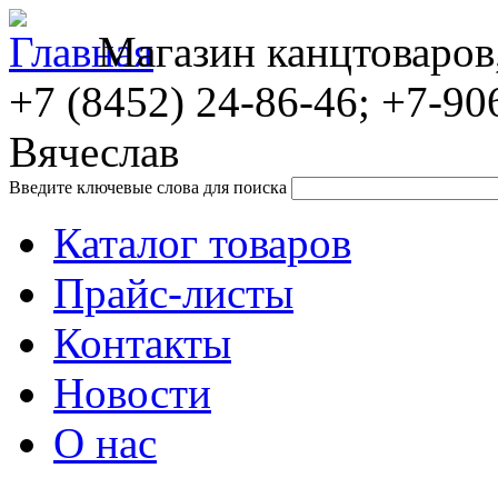
Магазин канцтоваров
+7 (8452)
24-86-46; +7-90
Вячеслав
Введите ключевые слова для поиска
Каталог товаров
Прайс-листы
Контакты
Новости
О нас