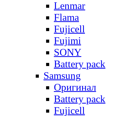
Lenmar
Flama
Fujicell
Fujimi
SONY
Battery pack
Samsung
Оригинал
Battery pack
Fujicell