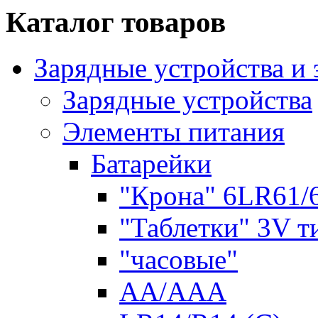
Каталог товаров
Зарядные устройства и
Зарядные устройства
Элементы питания
Батарейки
"Крона" 6LR61/
"Таблетки" 3V т
"часовые"
AA/AAA