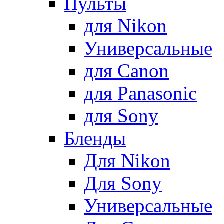
Пульты
для Nikon
Универсальные
для Canon
для Panasonic
для Sony
Бленды
Для Nikon
Для Sony
Универсальные