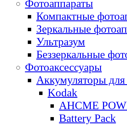
Фотоаппараты
Компактные фотоа
Зеркальные фотоа
Ультразум
Беззеркальные фот
Фотоаксессуары
Аккумуляторы для
Kodak
AHCME POW
Battery Pack