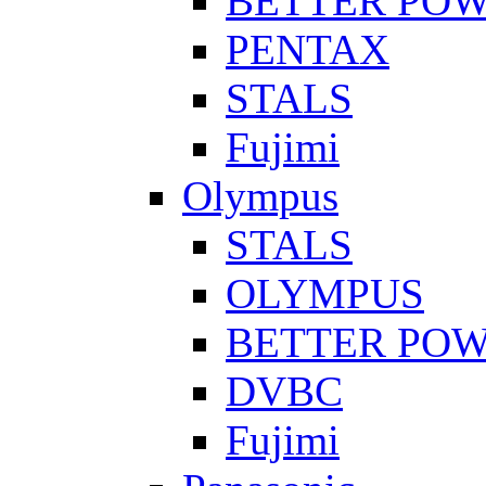
BETTER PO
PENTAX
STALS
Fujimi
Olympus
STALS
OLYMPUS
BETTER PO
DVBC
Fujimi