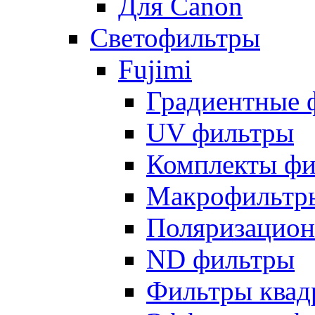
Для Canon
Светофильтры
Fujimi
Градиентные 
UV фильтры
Комплекты фи
Макрофильтр
Поляризацион
ND фильтры
Фильтры квад