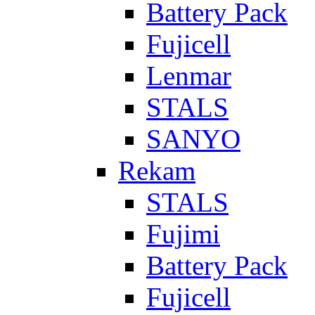
Battery Pack
Fujicell
Lenmar
STALS
SANYO
Rekam
STALS
Fujimi
Battery Pack
Fujicell