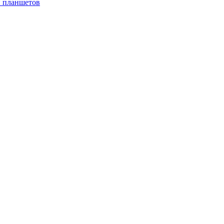
и планшетов