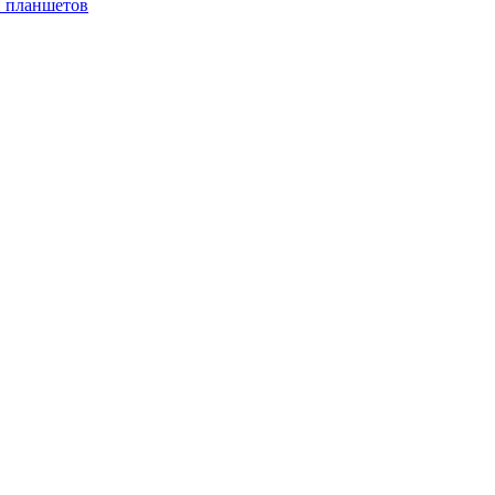
и планшетов