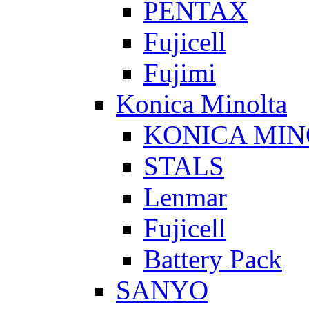
PENTAX
Fujicell
Fujimi
Konica Minolta
KONICA MIN
STALS
Lenmar
Fujicell
Battery Pack
SANYO