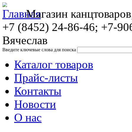
Магазин канцтоваров
+7 (8452)
24-86-46; +7-90
Вячеслав
Введите ключевые слова для поиска
Каталог товаров
Прайс-листы
Контакты
Новости
О нас