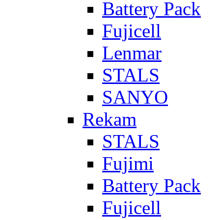
Battery Pack
Fujicell
Lenmar
STALS
SANYO
Rekam
STALS
Fujimi
Battery Pack
Fujicell