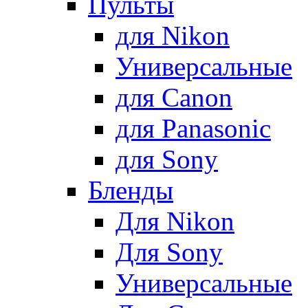
Пульты
для Nikon
Универсальные
для Canon
для Panasonic
для Sony
Бленды
Для Nikon
Для Sony
Универсальные