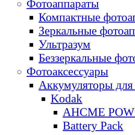
Фотоаппараты
Компактные фотоа
Зеркальные фотоа
Ультразум
Беззеркальные фот
Фотоаксессуары
Аккумуляторы для
Kodak
AHCME POW
Battery Pack