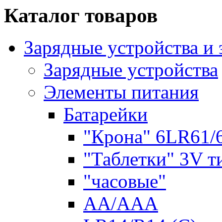
Каталог товаров
Зарядные устройства и
Зарядные устройства
Элементы питания
Батарейки
"Крона" 6LR61/
"Таблетки" 3V т
"часовые"
AA/AAA