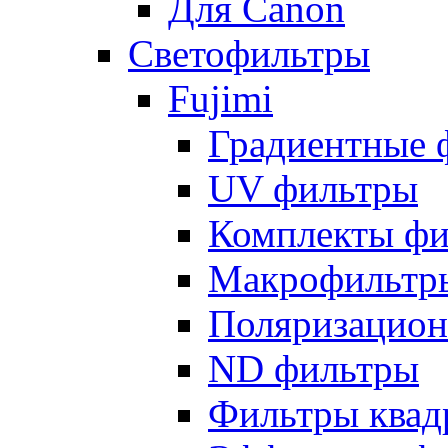
Для Canon
Светофильтры
Fujimi
Градиентные 
UV фильтры
Комплекты фи
Макрофильтр
Поляризацион
ND фильтры
Фильтры квад