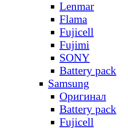
Lenmar
Flama
Fujicell
Fujimi
SONY
Battery pack
Samsung
Оригинал
Battery pack
Fujicell