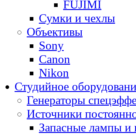
FUJIMI
Сумки и чехлы
Объективы
Sony
Canon
Nikon
Студийное оборудовани
Генераторы спецэффе
Источники постоянно
Запасные лампы и