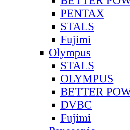
BETTER PO
PENTAX
STALS
Fujimi
Olympus
STALS
OLYMPUS
BETTER PO
DVBC
Fujimi