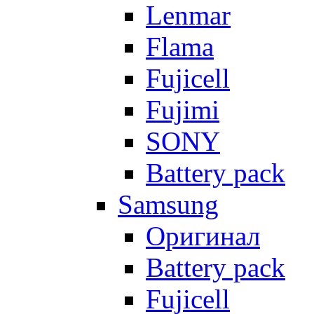
Lenmar
Flama
Fujicell
Fujimi
SONY
Battery pack
Samsung
Оригинал
Battery pack
Fujicell