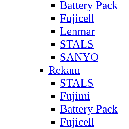
Battery Pack
Fujicell
Lenmar
STALS
SANYO
Rekam
STALS
Fujimi
Battery Pack
Fujicell