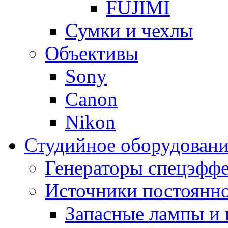
FUJIMI
Сумки и чехлы
Объективы
Sony
Canon
Nikon
Студийное оборудовани
Генераторы спецэффе
Источники постоянно
Запасные лампы и