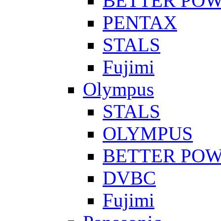
BETTER PO
PENTAX
STALS
Fujimi
Olympus
STALS
OLYMPUS
BETTER PO
DVBC
Fujimi