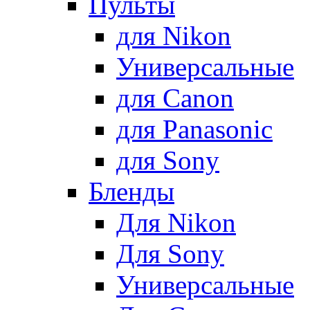
Пульты
для Nikon
Универсальные
для Canon
для Panasonic
для Sony
Бленды
Для Nikon
Для Sony
Универсальные