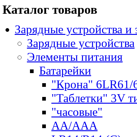
Каталог товаров
Зарядные устройства и
Зарядные устройства
Элементы питания
Батарейки
"Крона" 6LR61/
"Таблетки" 3V т
"часовые"
AA/AAA