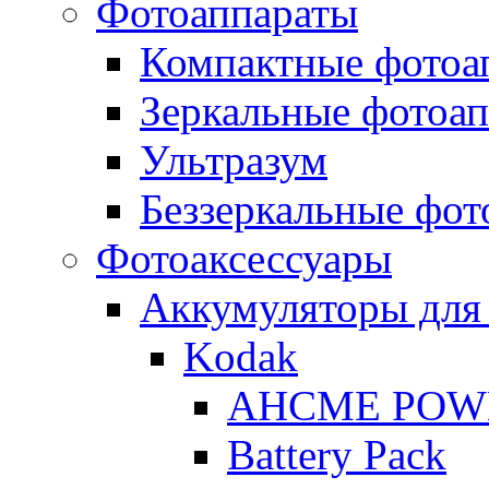
Фотоаппараты
Компактные фотоа
Зеркальные фотоа
Ультразум
Беззеркальные фот
Фотоаксессуары
Аккумуляторы для
Kodak
AHCME POW
Battery Pack