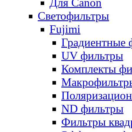
Для Canon
Светофильтры
Fujimi
Градиентные 
UV фильтры
Комплекты фи
Макрофильтр
Поляризацион
ND фильтры
Фильтры квад