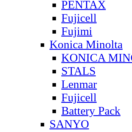
PENTAX
Fujicell
Fujimi
Konica Minolta
KONICA MIN
STALS
Lenmar
Fujicell
Battery Pack
SANYO