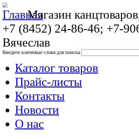
Магазин канцтоваров
+7 (8452)
24-86-46; +7-90
Вячеслав
Введите ключевые слова для поиска
Каталог товаров
Прайс-листы
Контакты
Новости
О нас