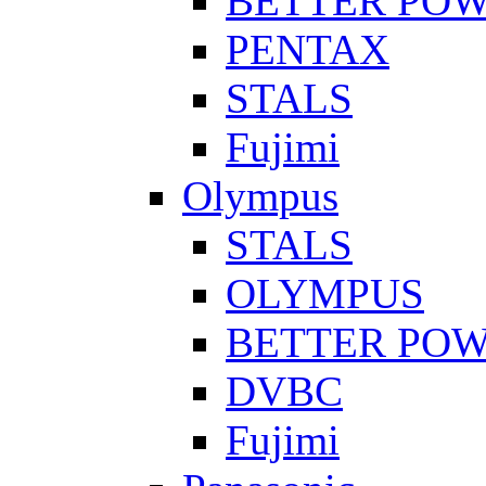
BETTER PO
PENTAX
STALS
Fujimi
Olympus
STALS
OLYMPUS
BETTER PO
DVBC
Fujimi