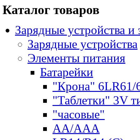
Каталог товаров
Зарядные устройства и
Зарядные устройства
Элементы питания
Батарейки
"Крона" 6LR61/
"Таблетки" 3V т
"часовые"
AA/AAA