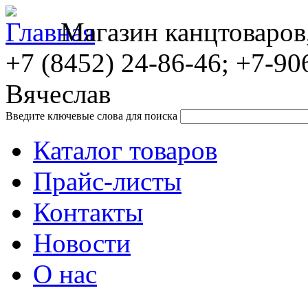
Магазин канцтоваров
+7 (8452)
24-86-46; +7-90
Вячеслав
Введите ключевые слова для поиска
Каталог товаров
Прайс-листы
Контакты
Новости
О нас