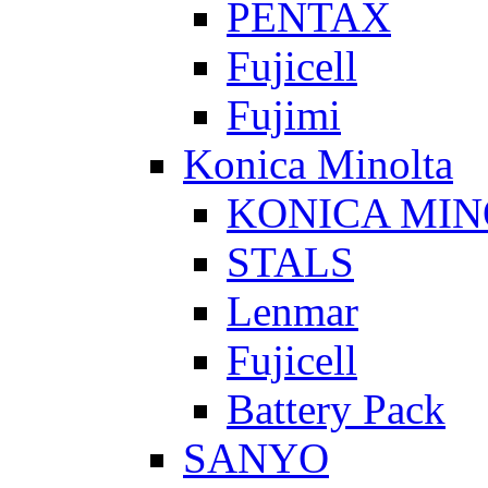
PENTAX
Fujicell
Fujimi
Konica Minolta
KONICA MIN
STALS
Lenmar
Fujicell
Battery Pack
SANYO