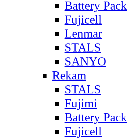
Battery Pack
Fujicell
Lenmar
STALS
SANYO
Rekam
STALS
Fujimi
Battery Pack
Fujicell