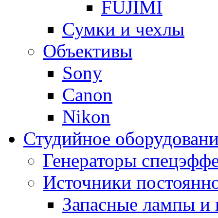
FUJIMI
Сумки и чехлы
Объективы
Sony
Canon
Nikon
Студийное оборудовани
Генераторы спецэффе
Источники постоянно
Запасные лампы и