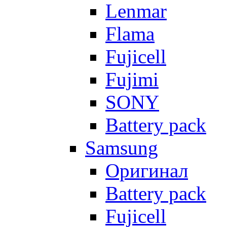
Lenmar
Flama
Fujicell
Fujimi
SONY
Battery pack
Samsung
Оригинал
Battery pack
Fujicell