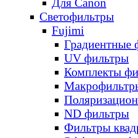
Для Canon
Светофильтры
Fujimi
Градиентные 
UV фильтры
Комплекты фи
Макрофильтр
Поляризацион
ND фильтры
Фильтры квад