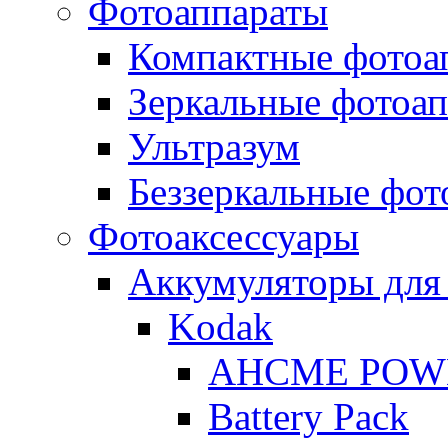
Фотоаппараты
Компактные фотоа
Зеркальные фотоа
Ультразум
Беззеркальные фот
Фотоаксессуары
Аккумуляторы для
Kodak
AHCME POW
Battery Pack