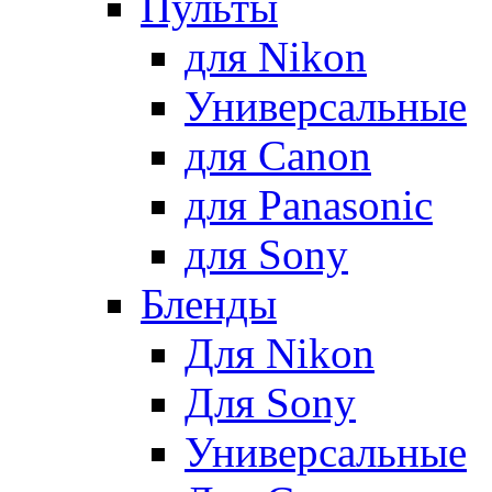
Пульты
для Nikon
Универсальные
для Canon
для Panasonic
для Sony
Бленды
Для Nikon
Для Sony
Универсальные