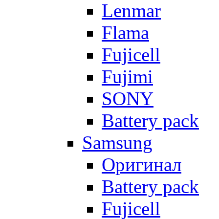
Lenmar
Flama
Fujicell
Fujimi
SONY
Battery pack
Samsung
Оригинал
Battery pack
Fujicell