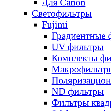
Для Canon
Светофильтры
Fujimi
Градиентные 
UV фильтры
Комплекты фи
Макрофильтр
Поляризацион
ND фильтры
Фильтры квад