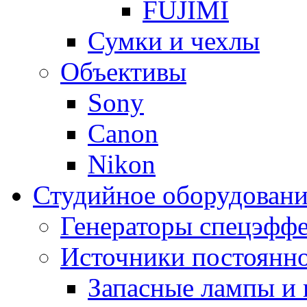
FUJIMI
Сумки и чехлы
Объективы
Sony
Canon
Nikon
Студийное оборудовани
Генераторы спецэффе
Источники постоянно
Запасные лампы и