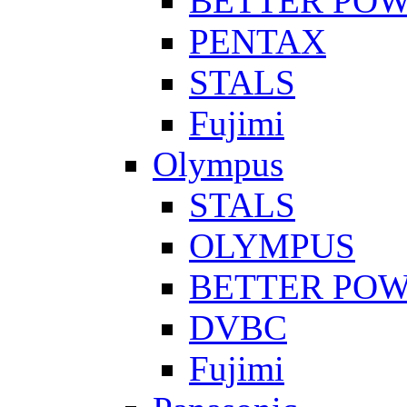
BETTER PO
PENTAX
STALS
Fujimi
Olympus
STALS
OLYMPUS
BETTER PO
DVBC
Fujimi