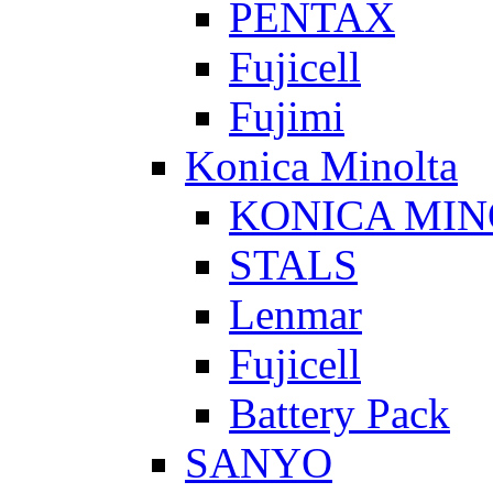
PENTAX
Fujicell
Fujimi
Konica Minolta
KONICA MIN
STALS
Lenmar
Fujicell
Battery Pack
SANYO