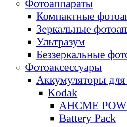
Фотоаппараты
Компактные фотоа
Зеркальные фотоа
Ультразум
Беззеркальные фот
Фотоаксессуары
Аккумуляторы для
Kodak
AHCME POW
Battery Pack