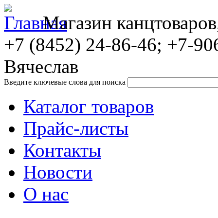
Магазин канцтоваров
+7 (8452)
24-86-46; +7-90
Вячеслав
Введите ключевые слова для поиска
Каталог товаров
Прайс-листы
Контакты
Новости
О нас