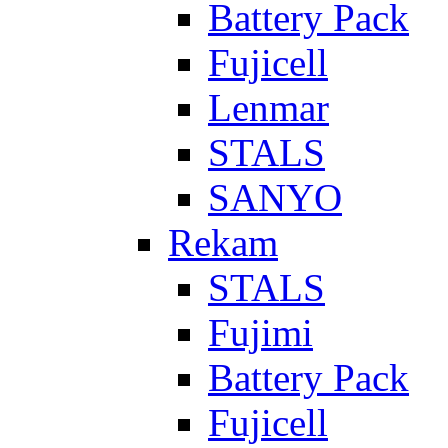
Battery Pack
Fujicell
Lenmar
STALS
SANYO
Rekam
STALS
Fujimi
Battery Pack
Fujicell