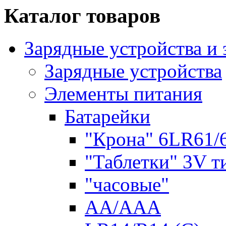
Каталог товаров
Зарядные устройства и
Зарядные устройства
Элементы питания
Батарейки
"Крона" 6LR61/
"Таблетки" 3V т
"часовые"
AA/AAA