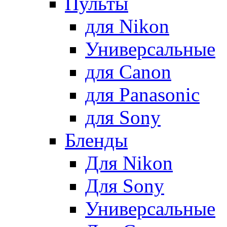
Пульты
для Nikon
Универсальные
для Canon
для Panasonic
для Sony
Бленды
Для Nikon
Для Sony
Универсальные