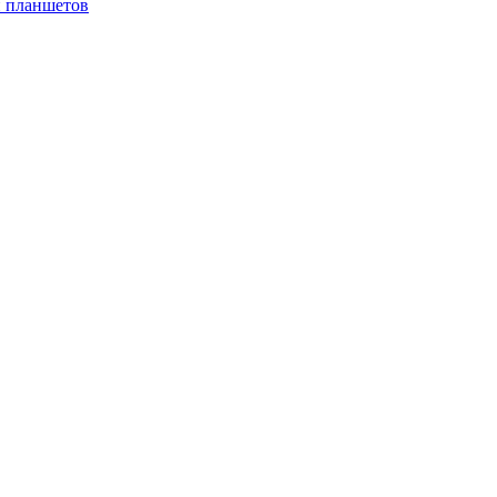
и планшетов