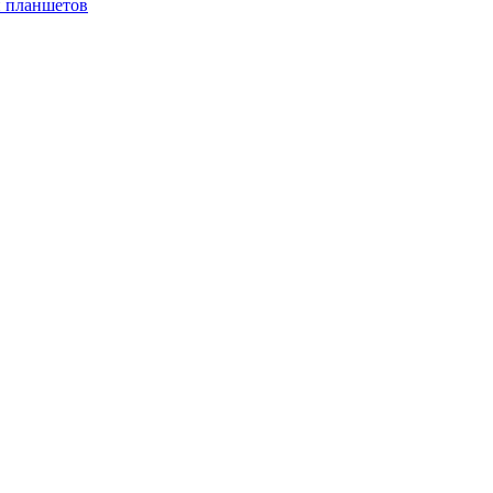
и планшетов