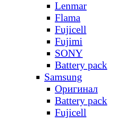
Lenmar
Flama
Fujicell
Fujimi
SONY
Battery pack
Samsung
Оригинал
Battery pack
Fujicell