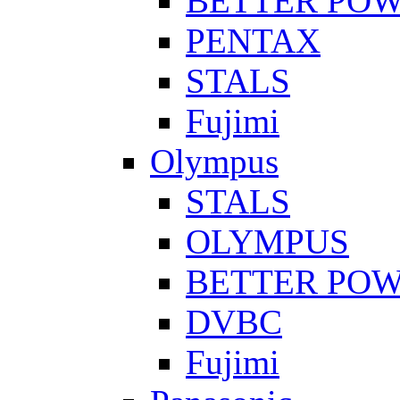
BETTER PO
PENTAX
STALS
Fujimi
Olympus
STALS
OLYMPUS
BETTER PO
DVBC
Fujimi