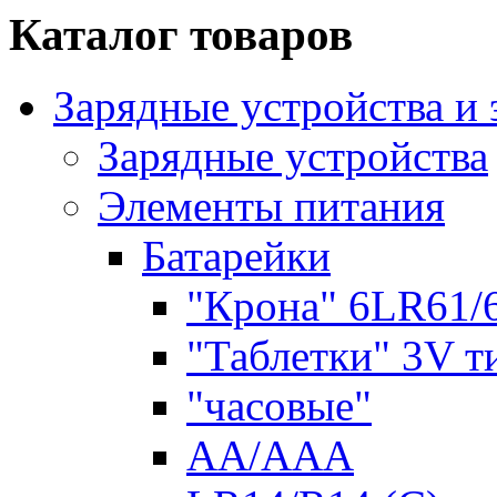
Каталог товаров
Зарядные устройства и
Зарядные устройства
Элементы питания
Батарейки
"Крона" 6LR61/
"Таблетки" 3V т
"часовые"
AA/AAA