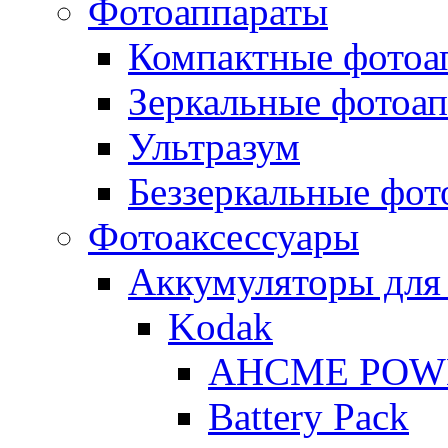
Фотоаппараты
Компактные фотоа
Зеркальные фотоа
Ультразум
Беззеркальные фот
Фотоаксессуары
Аккумуляторы для
Kodak
AHCME POW
Battery Pack