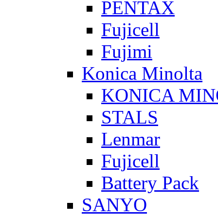
PENTAX
Fujicell
Fujimi
Konica Minolta
KONICA MIN
STALS
Lenmar
Fujicell
Battery Pack
SANYO