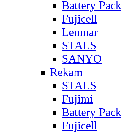
Battery Pack
Fujicell
Lenmar
STALS
SANYO
Rekam
STALS
Fujimi
Battery Pack
Fujicell