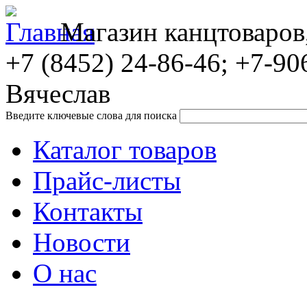
Магазин канцтоваров
+7 (8452)
24-86-46; +7-90
Вячеслав
Введите ключевые слова для поиска
Каталог товаров
Прайс-листы
Контакты
Новости
О нас