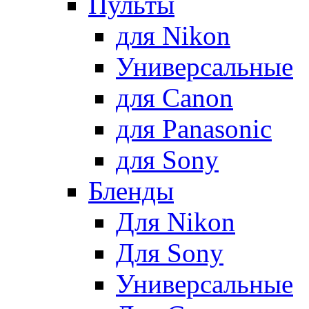
Пульты
для Nikon
Универсальные
для Canon
для Panasonic
для Sony
Бленды
Для Nikon
Для Sony
Универсальные