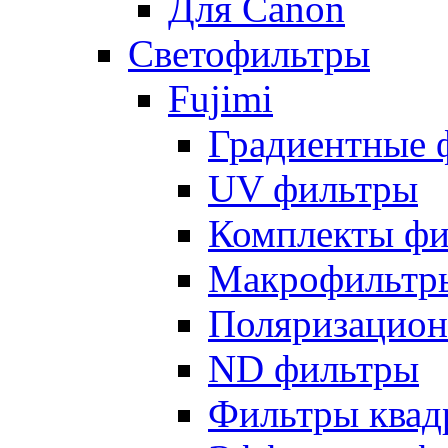
Для Canon
Светофильтры
Fujimi
Градиентные 
UV фильтры
Комплекты фи
Макрофильтр
Поляризацион
ND фильтры
Фильтры квад