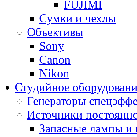
FUJIMI
Сумки и чехлы
Объективы
Sony
Canon
Nikon
Студийное оборудовани
Генераторы спецэффе
Источники постоянно
Запасные лампы и