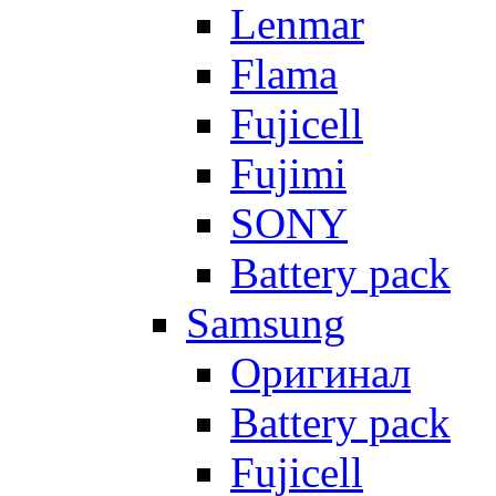
Lenmar
Flama
Fujicell
Fujimi
SONY
Battery pack
Samsung
Оригинал
Battery pack
Fujicell