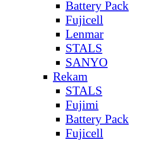
Battery Pack
Fujicell
Lenmar
STALS
SANYO
Rekam
STALS
Fujimi
Battery Pack
Fujicell