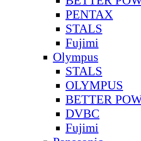
BETTER PO
PENTAX
STALS
Fujimi
Olympus
STALS
OLYMPUS
BETTER PO
DVBC
Fujimi