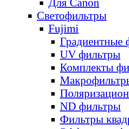
Для Canon
Светофильтры
Fujimi
Градиентные 
UV фильтры
Комплекты фи
Макрофильтр
Поляризацион
ND фильтры
Фильтры квад