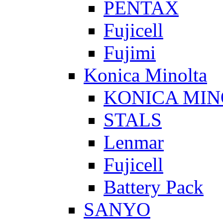
PENTAX
Fujicell
Fujimi
Konica Minolta
KONICA MIN
STALS
Lenmar
Fujicell
Battery Pack
SANYO