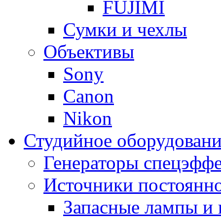
FUJIMI
Сумки и чехлы
Объективы
Sony
Canon
Nikon
Студийное оборудовани
Генераторы спецэффе
Источники постоянно
Запасные лампы и