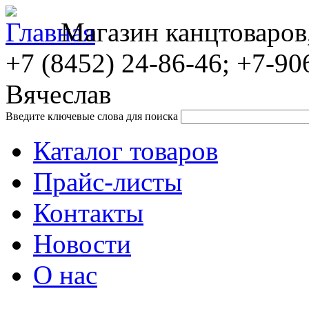
Магазин канцтоваров
+7 (8452)
24-86-46; +7-90
Вячеслав
Введите ключевые слова для поиска
Каталог товаров
Прайс-листы
Контакты
Новости
О нас