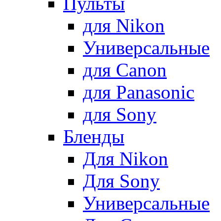
Пульты
для Nikon
Универсальные
для Canon
для Panasonic
для Sony
Бленды
Для Nikon
Для Sony
Универсальные