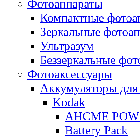
Фотоаппараты
Компактные фотоа
Зеркальные фотоа
Ультразум
Беззеркальные фот
Фотоаксессуары
Аккумуляторы для
Kodak
AHCME POW
Battery Pack