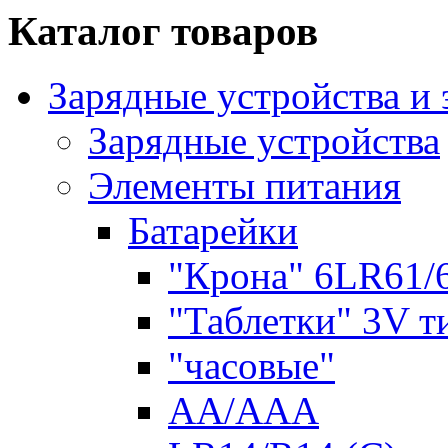
Каталог товаров
Зарядные устройства и
Зарядные устройства
Элементы питания
Батарейки
"Крона" 6LR61/
"Таблетки" 3V т
"часовые"
AA/AAA