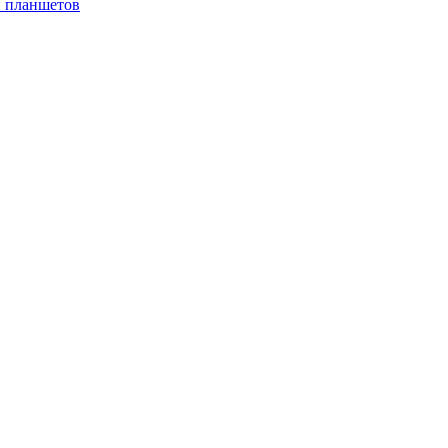
и планшетов