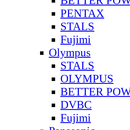
BETTER PO
PENTAX
STALS
Fujimi
Olympus
STALS
OLYMPUS
BETTER PO
DVBC
Fujimi