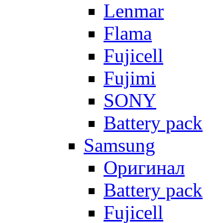
Lenmar
Flama
Fujicell
Fujimi
SONY
Battery pack
Samsung
Оригинал
Battery pack
Fujicell