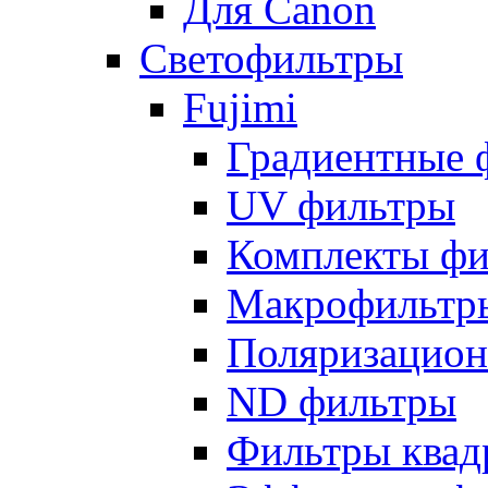
Для Canon
Светофильтры
Fujimi
Градиентные 
UV фильтры
Комплекты фи
Макрофильтр
Поляризацион
ND фильтры
Фильтры квад