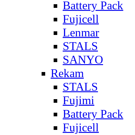
Battery Pack
Fujicell
Lenmar
STALS
SANYO
Rekam
STALS
Fujimi
Battery Pack
Fujicell