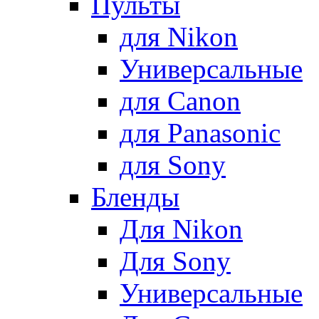
Пульты
для Nikon
Универсальные
для Canon
для Panasonic
для Sony
Бленды
Для Nikon
Для Sony
Универсальные