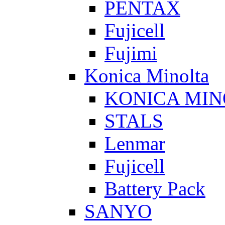
PENTAX
Fujicell
Fujimi
Konica Minolta
KONICA MIN
STALS
Lenmar
Fujicell
Battery Pack
SANYO