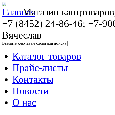
Магазин канцтоваров
+7 (8452)
24-86-46; +7-90
Вячеслав
Введите ключевые слова для поиска
Каталог товаров
Прайс-листы
Контакты
Новости
О нас