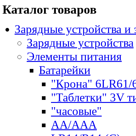
Каталог товаров
Зарядные устройства и
Зарядные устройства
Элементы питания
Батарейки
"Крона" 6LR61/
"Таблетки" 3V т
"часовые"
AA/AAA