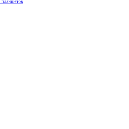
и планшетов