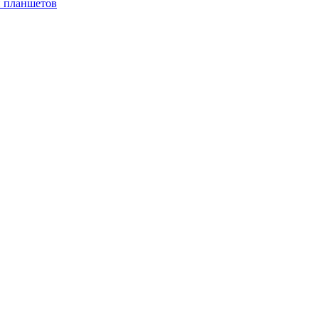
и планшетов