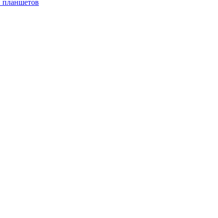
и планшетов