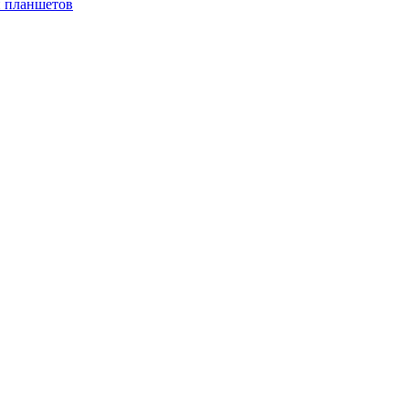
и планшетов